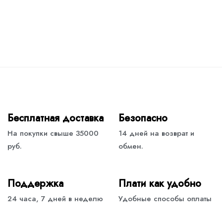
Бесплатная доставка
Безопасно
На покупки свыше 35000
14 дней на возврат и
руб.
обмен.
Поддержка
Плати как удобно
24 часа, 7 дней в неделю
Удобные способы оплаты