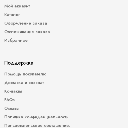
Мой аккаунт
Каталог
Оформление заказа
Отслеживание заказа
Избранное
Поддержка
Помощь покупателю
Доставка и возврат
Контакты
FAQs
Отзывы
Политика конфиденциальности
Пользовательское соглашение.