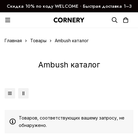
Скидка 10% по коду WELCOME ∙ Быстрая доставка 1–3
дня
Главная
Товары
Ambush каталог
Ambush каталог
Товаров, соответствующих вашему запросу, не
обнаружено.