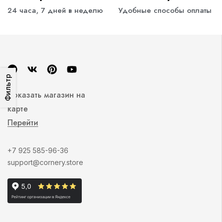
24 часа, 7 дней в неделю
Удобные способы оплаты
Фильтр
Показать магазин на
карте
Перейти
+7 925 585-96-36
support@cornery.store