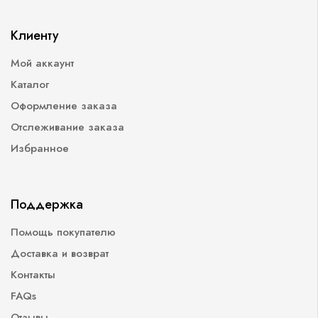
Клиенту
Мой аккаунт
Каталог
Оформление заказа
Отслеживание заказа
Избранное
Поддержка
Помощь покупателю
Доставка и возврат
Контакты
FAQs
Отзывы