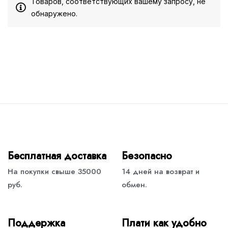
Товаров, соответствующих вашему запросу, не
обнаружено.
Бесплатная доставка
Безопасно
На покупки свыше 35000
14 дней на возврат и
руб.
обмен.
Поддержка
Плати как удобно