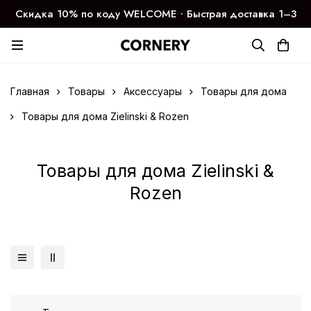
Скидка 10% по коду WELCOME ∙ Быстрая доставка 1–3
дня
Главная
Товары
Аксессуары
Товары для дома
Товары для дома Zielinski & Rozen
Товары для дома Zielinski &
Rozen