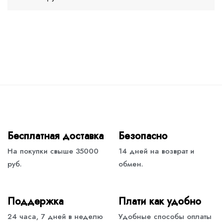
Бесплатная доставка
Безопасно
На покупки свыше 35000
14 дней на возврат и
руб.
обмен.
Поддержка
Плати как удобно
24 часа, 7 дней в неделю
Удобные способы оплаты