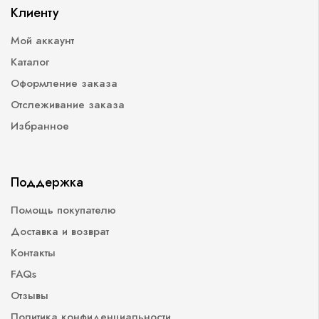
Клиенту
Мой аккаунт
Каталог
Оформление заказа
Отслеживание заказа
Избранное
Поддержка
Помощь покупателю
Доставка и возврат
Контакты
FAQs
Отзывы
Политика конфиденциальности