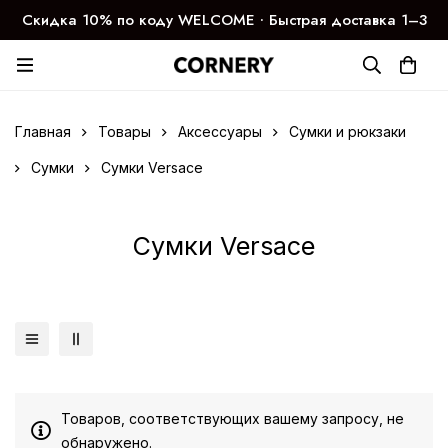
Скидка 10% по коду WELCOME ∙ Быстрая доставка 1–3
дня
Главная
Товары
Аксессуары
Сумки и рюкзаки
Сумки
Сумки Versace
Сумки Versace
Товаров, соответствующих вашему запросу, не
обнаружено.