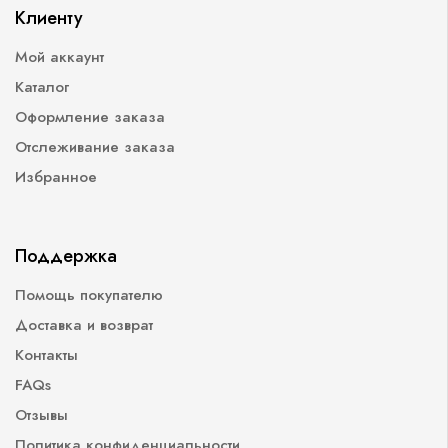
Клиенту
Мой аккаунт
Каталог
Оформление заказа
Отслеживание заказа
Избранное
Поддержка
Помощь покупателю
Доставка и возврат
Контакты
FAQs
Отзывы
Политика конфиденциальности