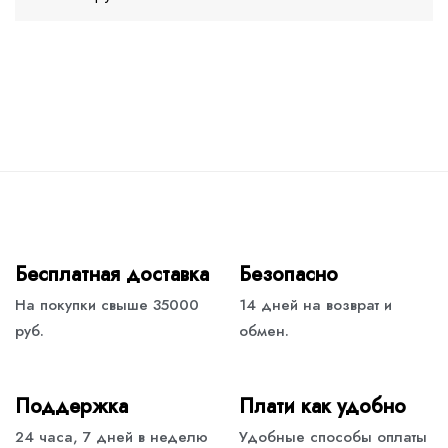
Бесплатная доставка
Безопасно
На покупки свыше 35000
14 дней на возврат и
руб.
обмен.
Поддержка
Плати как удобно
24 часа, 7 дней в неделю
Удобные способы оплаты