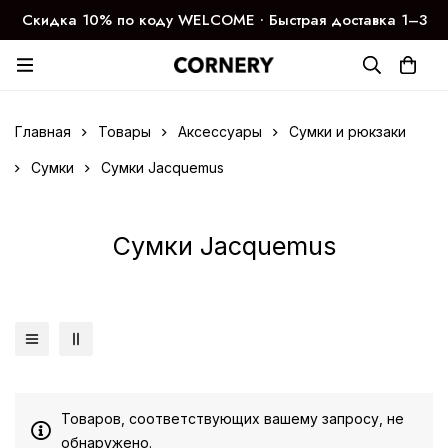
Скидка 10% по коду WELCOME ∙ Быстрая доставка 1–3
дня
Главная
Товары
Аксессуары
Сумки и рюкзаки
Сумки
Сумки Jacquemus
Сумки Jacquemus
Товаров, соответствующих вашему запросу, не
обнаружено.