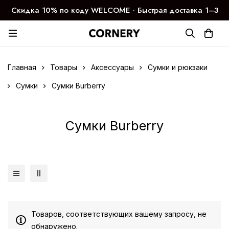
Скидка 10% по коду WELCOME ∙ Быстрая доставка 1–3
дня
Главная
Товары
Аксессуары
Сумки и рюкзаки
Сумки
Сумки Burberry
Сумки Burberry
Товаров, соответствующих вашему запросу, не
обнаружено.