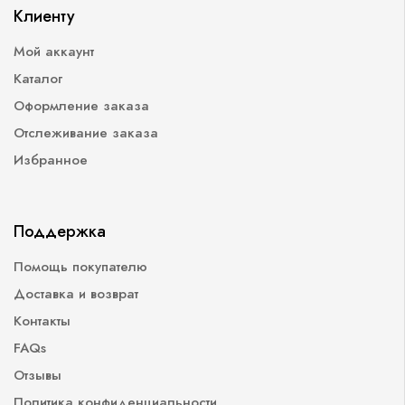
Клиенту
Мой аккаунт
Каталог
Оформление заказа
Отслеживание заказа
Избранное
Поддержка
Помощь покупателю
Доставка и возврат
Контакты
FAQs
Отзывы
Политика конфиденциальности