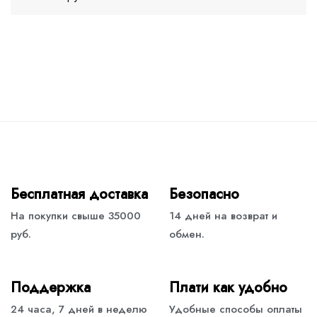
Бесплатная доставка
Безопасно
На покупки свыше 35000
14 дней на возврат и
руб.
обмен.
Поддержка
Плати как удобно
24 часа, 7 дней в неделю
Удобные способы оплаты