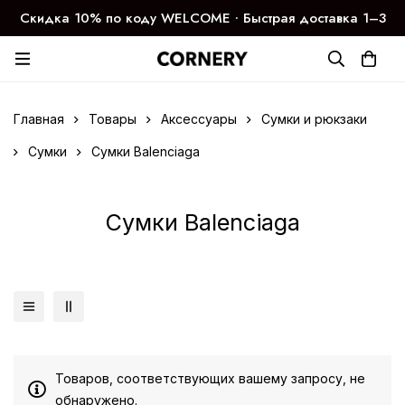
Скидка 10% по коду WELCOME ∙ Быстрая доставка 1–3
дня
Главная
Товары
Аксессуары
Сумки и рюкзаки
Сумки
Сумки Balenciaga
Сумки Balenciaga
Товаров, соответствующих вашему запросу, не
обнаружено.