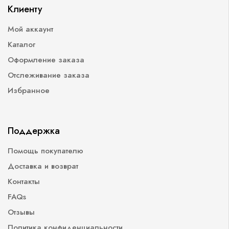
Клиенту
Мой аккаунт
Каталог
Оформление заказа
Отслеживание заказа
Избранное
Поддержка
Помощь покупателю
Доставка и возврат
Контакты
FAQs
Отзывы
Политика конфиденциальности