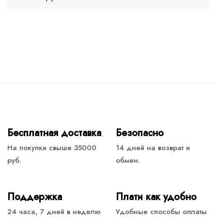
Бесплатная доставка
Безопасно
На покупки свыше 35000
14 дней на возврат и
руб.
обмен.
Поддержка
Плати как удобно
24 часа, 7 дней в неделю
Удобные способы оплаты