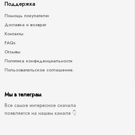
Поддержка
Помощь покупателю
Доставка и возврат
Контакты
FAQs
Отзывы
Политика конфиденциальности
Пользовательское соглашение.
Мы в телеграм
Все самое интересное сначала
появляется на нашем канале 👇