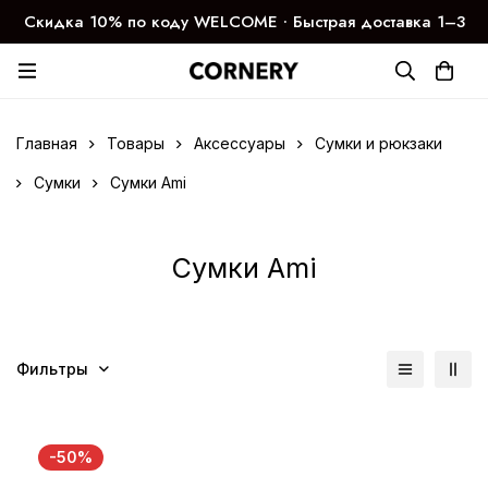
Скидка 10% по коду WELCOME ∙ Быстрая доставка 1–3
дня
Главная
Товары
Аксессуары
Сумки и рюкзаки
Сумки
Сумки Ami
Сумки Ami
Фильтры
-50%