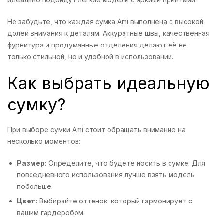
Не забудьте, что каждая сумка Ami выполнена с высокой
долей внимания к деталям. Аккуратные швы, качественная
фурнитура и продуманные отделения делают её не
только стильной, но и удобной в использовании.
Как выбрать идеальную
сумку?
При выборе сумки Ami стоит обращать внимание на
несколько моментов:
Размер:
Определите, что будете носить в сумке. Для
повседневного использования лучше взять модель
побольше.
Цвет:
Выбирайте оттенок, который гармонирует с
вашим гардеробом.