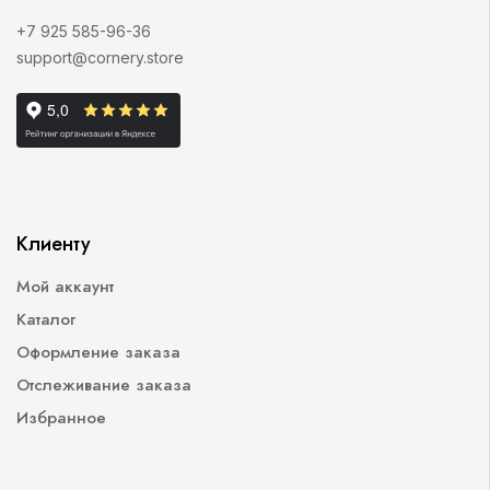
+7 925 585-96-36
support@cornery.store
Клиенту
Мой аккаунт
Каталог
Оформление заказа
Отслеживание заказа
Избранное