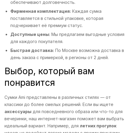
обеспечивают долговечность.
Фирменная комплектация:
Каждая сумка
поставляется в стильной упаковке, которая
подчеркивает её премиум статус.
Доступные цены:
Мы предлагаем выгодные условия
для каждого покупателя.
Быстрая доставка:
По Москве возможна доставка в
день заказа с примеркой, в регионы от 2 дней.
Выбор, который вам
понравится
Сумки Ami представлены в различных стилях — от
классики до более смелых решений. Если вы ищете
аксессуары
для повседневного образа или что-то для
вечеринки, наш интернет-магазин поможет вам выбрать
идеальный вариант. Например, для
летних прогулок
идеально подойдут легкие модели с яркими принтами.