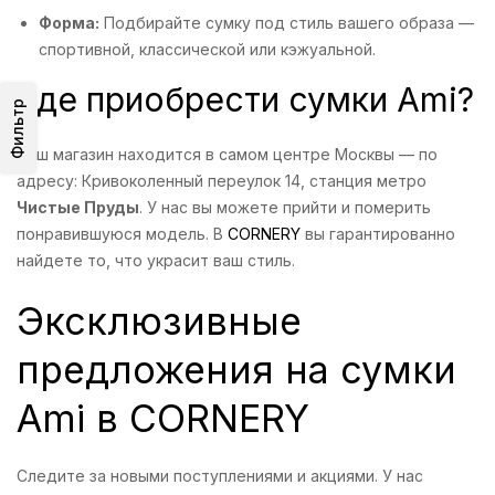
Форма:
Подбирайте сумку под стиль вашего образа —
спортивной, классической или кэжуальной.
Где приобрести сумки Ami?
Фильтр
Наш магазин находится в самом центре Москвы — по
адресу: Кривоколенный переулок 14, станция метро
Чистые Пруды
. У нас вы можете прийти и померить
понравившуюся модель. В
CORNERY
вы гарантированно
найдете то, что украсит ваш стиль.
Эксклюзивные
предложения на сумки
Ami в CORNERY
Следите за новыми поступлениями и акциями. У нас