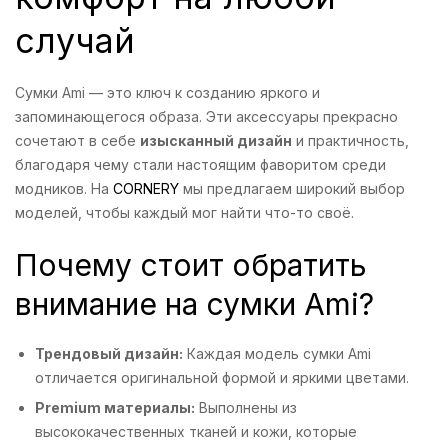
случай
Сумки Ami — это ключ к созданию яркого и
запоминающегося образа. Эти аксессуары прекрасно
сочетают в себе
изысканный дизайн
и практичность,
благодаря чему стали настоящим фаворитом среди
модников. На
CORNERY
мы предлагаем широкий выбор
моделей, чтобы каждый мог найти что-то своё.
Почему стоит обратить
внимание на сумки Ami?
Трендовый дизайн:
Каждая модель сумки Ami
отличается оригинальной формой и яркими цветами.
Premium материалы:
Выполнены из
высококачественных тканей и кожи, которые