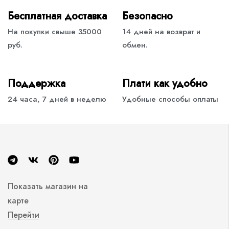
Бесплатная доставка
Безопасно
На покупки свыше 35000
14 дней на возврат и
руб.
обмен.
Поддержка
Плати как удобно
24 часа, 7 дней в неделю
Удобные способы оплаты
Показать магазин на
карте
Перейти