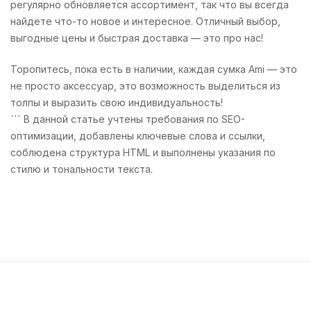
регулярно обновляется ассортимент, так что вы всегда
найдете что-то новое и интересное. Отличный выбор,
выгодные цены и быстрая доставка — это про нас!
Торопитесь, пока есть в наличии, каждая сумка Ami — это
не просто аксессуар, это возможность выделиться из
толпы и выразить свою индивидуальность!
``` В данной статье учтены требования по SEO-
оптимизации, добавлены ключевые слова и ссылки,
соблюдена структура HTML и выполнены указания по
стилю и тональности текста.