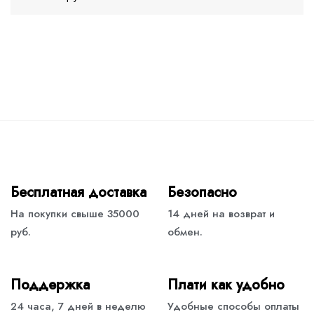
Бесплатная доставка
Безопасно
На покупки свыше 35000
14 дней на возврат и
руб.
обмен.
Поддержка
Плати как удобно
24 часа, 7 дней в неделю
Удобные способы оплаты