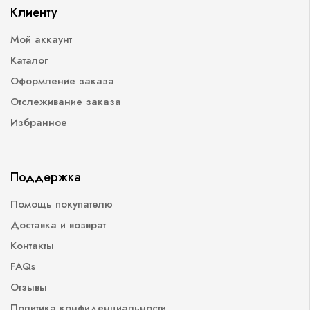
Клиенту
Мой аккаунт
Каталог
Оформление заказа
Отслеживание заказа
Избранное
Поддержка
Помощь покупателю
Доставка и возврат
Контакты
FAQs
Отзывы
Политика конфиденциальности