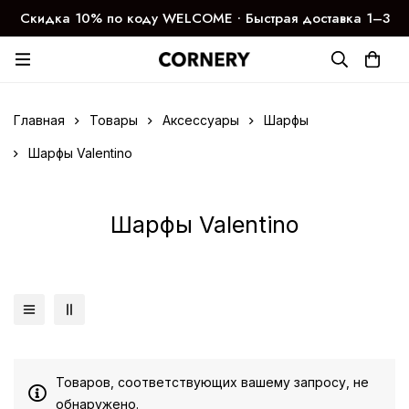
Скидка 10% по коду WELCOME ∙ Быстрая доставка 1–3
дня
Главная
Товары
Аксессуары
Шарфы
Шарфы Valentino
Шарфы Valentino
Товаров, соответствующих вашему запросу, не
обнаружено.