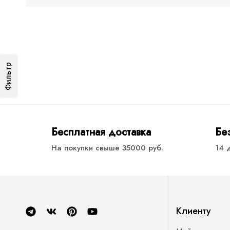
Фильтр
Бесплатная доставка
Бе
На покупки свыше 35000 руб.
14 
Клиенту