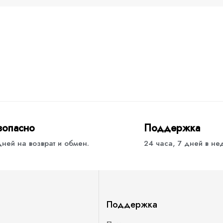
зопасно
Поддержка
дней на возврат и обмен.
24 часа, 7 дней в н
Поддержка