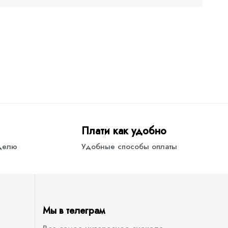
Плати как удобно
еделю
Удобные способы оплаты
Мы в телеграм