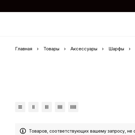
Главная
Товары
Аксессуары
Шарфы
Товаров, соответствующих вашему запросу, не 