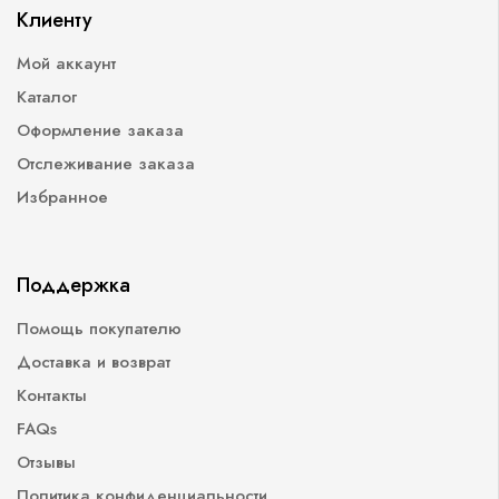
Клиенту
Мой аккаунт
Каталог
Оформление заказа
Отслеживание заказа
Избранное
Поддержка
Помощь покупателю
Доставка и возврат
Контакты
FAQs
Отзывы
Политика конфиденциальности