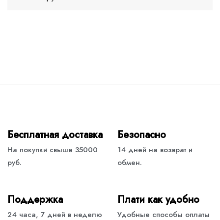
Бесплатная доставка
Безопасно
На покупки свыше 35000
14 дней на возврат и
руб.
обмен.
Поддержка
Плати как удобно
24 часа, 7 дней в неделю
Удобные способы оплаты