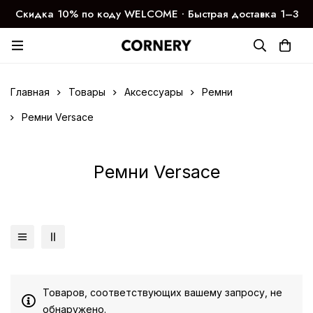
Скидка 10% по коду WELCOME ∙ Быстрая доставка 1–3
дня
Главная
Товары
Аксессуары
Ремни
Ремни Versace
Ремни Versace
Товаров, соответствующих вашему запросу, не
обнаружено.