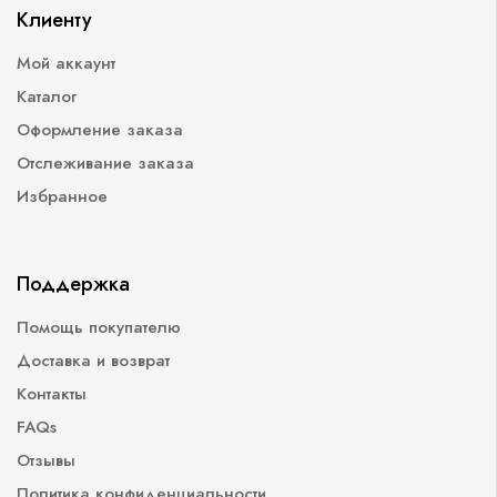
Клиенту
Мой аккаунт
Каталог
Оформление заказа
Отслеживание заказа
Избранное
Поддержка
Помощь покупателю
Доставка и возврат
Контакты
FAQs
Отзывы
Политика конфиденциальности