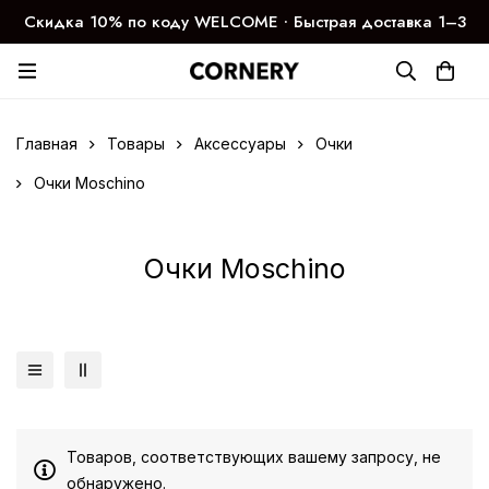
Скидка 10% по коду WELCOME ∙ Быстрая доставка 1–3
дня
Главная
Товары
Аксессуары
Очки
Очки Moschino
Очки Moschino
Товаров, соответствующих вашему запросу, не
обнаружено.