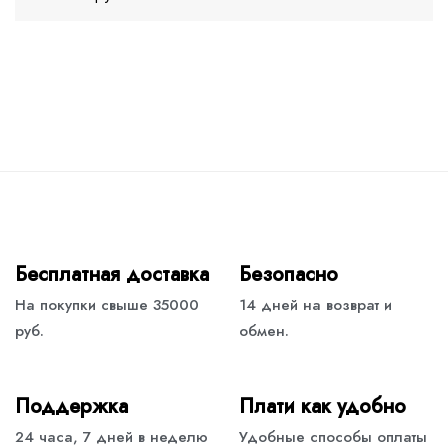
Бесплатная доставка
Безопасно
На покупки свыше 35000
14 дней на возврат и
руб.
обмен.
Поддержка
Плати как удобно
24 часа, 7 дней в неделю
Удобные способы оплаты