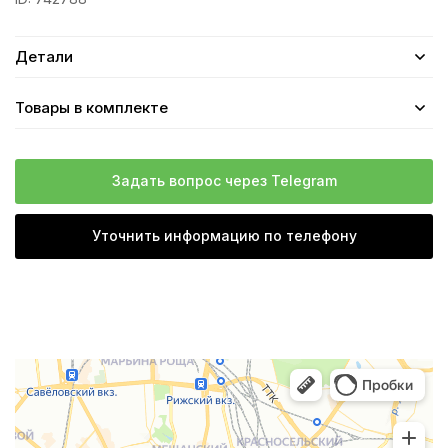
Детали
Товары в комплекте
Задать вопрос через Telegram
Уточнить информацию по телефону