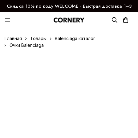
Скидка 10% по коду WELCOME ∙ Быстрая доставка 1–3
дня
Главная
Товары
Balenciaga каталог
Очки Balenciaga