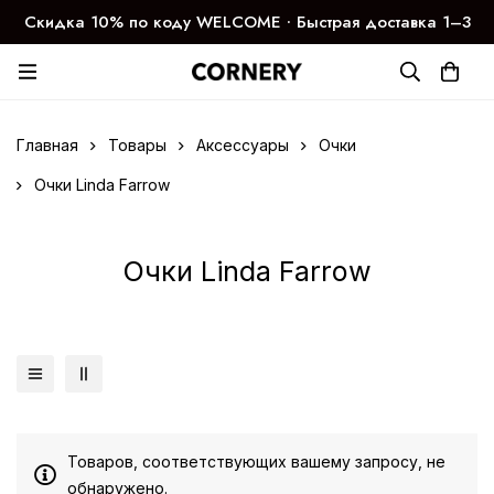
Скидка 10% по коду WELCOME ∙ Быстрая доставка 1–3
дня
Главная
Товары
Аксессуары
Очки
Очки Linda Farrow
Очки Linda Farrow
Товаров, соответствующих вашему запросу, не
обнаружено.