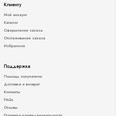
Клиенту
Мой аккаунт
Каталог
Оформление заказа
Отслеживание заказа
Избранное
Поддержка
Помощь покупателю
Доставка и возврат
Контакты
FAQs
Отзывы
Политика конфиденциальности