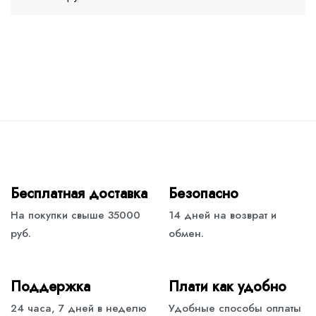
Бесплатная доставка
Безопасно
На покупки свыше 35000
14 дней на возврат и
руб.
обмен.
Поддержка
Плати как удобно
24 часа, 7 дней в неделю
Удобные способы оплаты