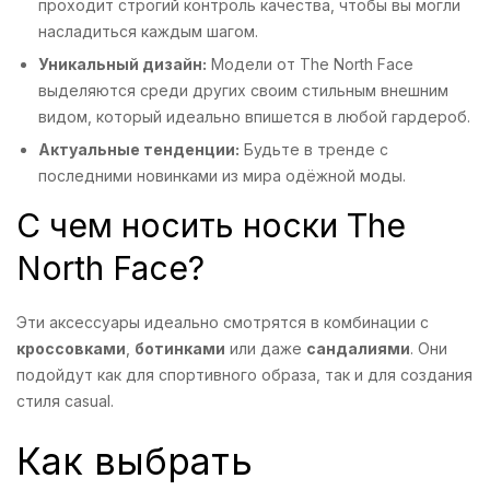
проходит строгий контроль качества, чтобы вы могли
насладиться каждым шагом.
Уникальный дизайн:
Модели от The North Face
выделяются среди других своим стильным внешним
видом, который идеально впишется в любой гардероб.
Актуальные тенденции:
Будьте в тренде с
последними новинками из мира одёжной моды.
С чем носить носки The
North Face?
Эти аксессуары идеально смотрятся в комбинации с
кроссовками
,
ботинками
или даже
сандалиями
. Они
подойдут как для спортивного образа, так и для создания
стиля casual.
Как выбрать