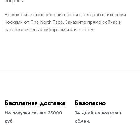
вопросы!
Не упустите шанс обновить свой гардероб стильными
носками от The North Face. Закажите прямо сейчас и
наслаждайтесь комфортом и качеством!
Бесплатная доставка
Безопасно
На покупки свыше 35000
14 дней на возврат и
руб.
обмен.