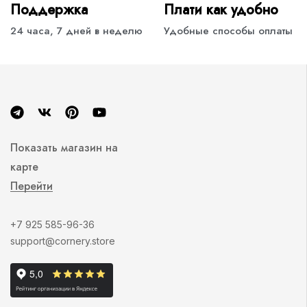
Поддержка
Плати как удобно
24 часа, 7 дней в неделю
Удобные способы оплаты
Показать магазин на
карте
Перейти
+7 925 585-96-36
support@cornery.store