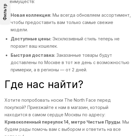
преимуществ:
Фильтр
Новая коллекция:
Мы всегда обновляем ассортимент,
чтобы предоставить вам только самые свежие
модели.
Доступные цены:
Эксклюзивный стиль теперь не
поразит ваш кошелек.
Быстрая доставка:
Заказанные товары будут
доставлены по Москве в тот же день с возможностью
примерки, а в регионы — от 2 дней.
Где нас найти?
Хотите попробовать носки The North Face перед
покупкой? Приезжайте к нам в магазин, который
находится в самом сердце Москвы по адресу:
Кривоколенный переулок 14, метро Чистые Пруды
. Мы
будем рады помочь вам с выбором и ответить на все