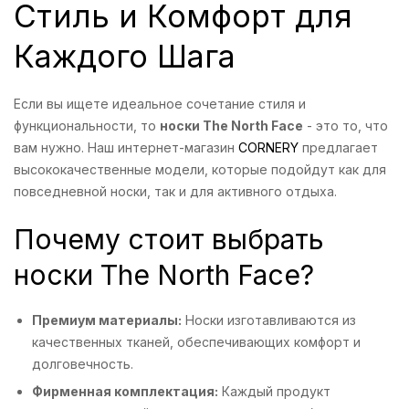
Стиль и Комфорт для
Каждого Шага
Если вы ищете идеальное сочетание стиля и
функциональности, то
носки The North Face
- это то, что
вам нужно. Наш интернет-магазин
CORNERY
предлагает
высококачественные модели, которые подойдут как для
повседневной носки, так и для активного отдыха.
Почему стоит выбрать
носки The North Face?
Премиум материалы:
Носки изготавливаются из
качественных тканей, обеспечивающих комфорт и
долговечность.
Фирменная комплектация:
Каждый продукт