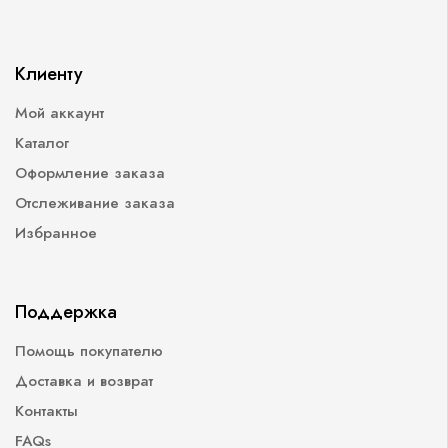
Клиенту
Мой аккаунт
Каталог
Оформление заказа
Отслеживание заказа
Избранное
Поддержка
Помощь покупателю
Доставка и возврат
Контакты
FAQs