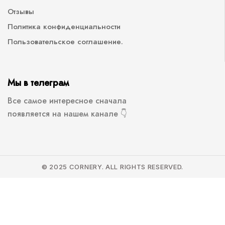
Отзывы
Политика конфиденциальности
Пользовательское соглашение.
Мы в телеграм
Все самое интересное сначала
появляется на нашем канале 👇
© 2025 CORNERY. ALL RIGHTS RESERVED.