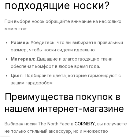
подходящие носки?
При выборе носок обращайте внимание на несколько
моментов:
Размер:
Убедитесь, что вы выбираете правильный
размер, чтобы носки сидели идеально.
Материал:
Дышащие и влагоотводящие ткани
обеспечат комфорт в любое время года.
Цвет:
Подбирайте цвета, которые гармонируют с
вашим гардеробом.
Преимущества покупок в
нашем интернет-магазине
Выбирая носки The North Face в
CORNERY
, вы получаете
не только стильный аксессуар, но и множество