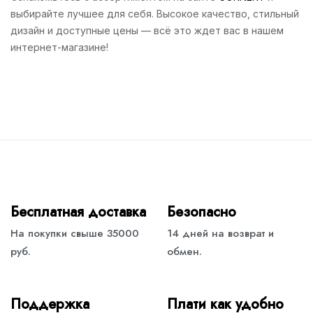
выбирайте лучшее для себя. Высокое качество, стильный
дизайн и доступные цены — всё это ждет вас в нашем
интернет-магазине!
Бесплатная доставка
Безопасно
На покупки свыше 35000
14 дней на возврат и
руб.
обмен.
Поддержка
Плати как удобно