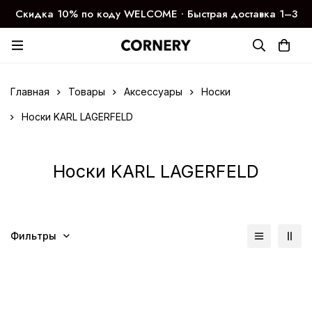
Скидка 10% по коду WELCOME ∙ Быстрая доставка 1–3
дня
Главная
Товары
Аксессуары
Носки
Носки KARL LAGERFELD
Носки KARL LAGERFELD
Фильтры