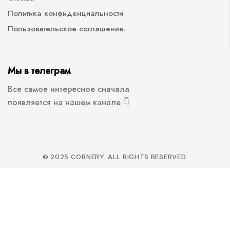
Политика конфиденциальности
Пользовательское соглашение.
Мы в телеграм
Все самое интересное сначала
появляется на нашем канале 👇
© 2025 CORNERY. ALL RIGHTS RESERVED.