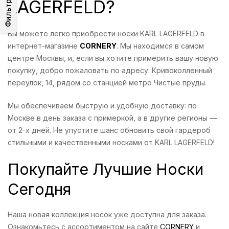
LAGERFELD?
Фильтр
Вы можете легко приобрести носки KARL LAGERFELD в
интернет-магазине
CORNERY
. Мы находимся в самом
центре Москвы, и, если вы хотите примерить вашу новую
покупку, добро пожаловать по адресу: Кривоколленный
переулок, 14, рядом со станцией метро Чистые пруды.
Мы обеспечиваем быструю и удобную доставку: по
Москве в день заказа с примеркой, а в другие регионы —
от 2-х дней. Не упустите шанс обновить свой гардероб
стильными и качественными носками от KARL LAGERFELD!
Покупайте Лучшие Носки
Сегодня
Наша новая коллекция носок уже доступна для заказа.
Ознакомьтесь с ассортиментом на сайте
CORNERY
и