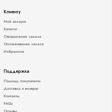
Клиенту
Мой аккаунт
Каталог
Оформление заказа
Отслеживание заказа
Избранное
Поддержка
Помощь покупателю
Доставка и возврат
Контакты
FAQs
Отзывы