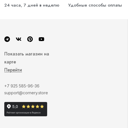
24 часа, 7 дней в неделю
Удобные способы оплаты
Показать магазин на
карте
Перейти
+7 925 585-96-36
support@cornery.store