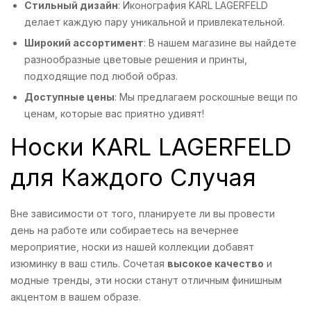
Стильный дизайн
: Иконография KARL LAGERFELD
делает каждую пару уникальной и привлекательной.
Широкий ассортимент
: В нашем магазине вы найдете
разнообразные цветовые решения и принты,
подходящие под любой образ.
Доступные цены
: Мы предлагаем роскошные вещи по
ценам, которые вас приятно удивят!
Носки KARL LAGERFELD
для Каждого Случая
Вне зависимости от того, планируете ли вы провести
день на работе или собираетесь на вечернее
мероприятие, носки из нашей коллекции добавят
изюминку в ваш стиль. Сочетая
высокое качество
и
модные тренды, эти носки станут отличным финишным
акцентом в вашем образе.