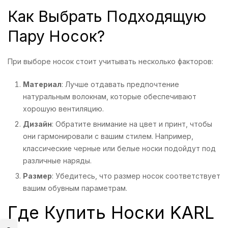
Как Выбрать Подходящую
Пару Носок?
При выборе носок стоит учитывать несколько факторов:
Материал
: Лучше отдавать предпочтение
натуральным волокнам, которые обеспечивают
хорошую вентиляцию.
Дизайн
: Обратите внимание на цвет и принт, чтобы
они гармонировали с вашим стилем. Например,
классические черные или белые носки подойдут под
различные наряды.
Размер
: Убедитесь, что размер носок соответствует
вашим обувным параметрам.
Где Купить Носки KARL