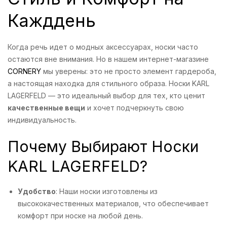
Кажддень
Когда речь идет о модных аксессуарах, носки часто
остаются вне внимания. Но в нашем интернет-магазине
CORNERY
мы уверены: это не просто элемент гардероба,
а настоящая находка для стильного образа. Носки KARL
LAGERFELD — это идеальный выбор для тех, кто ценит
качественные вещи
и хочет подчеркнуть свою
индивидуальность.
Почему Выбирают Носки
KARL LAGERFELD?
Удобство
: Наши носки изготовлены из
высококачественных материалов, что обеспечивает
комфорт при носке на любой день.