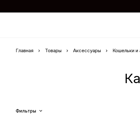
Главная
Товары
Аксессуары
Кошельки и
Ка
Фильтры