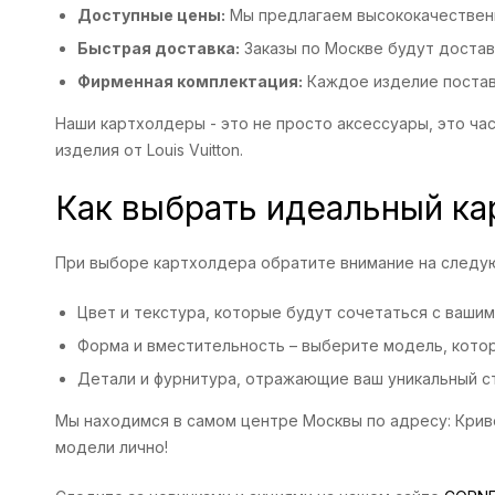
Доступные цены:
Мы предлагаем высококачественн
Быстрая доставка:
Заказы по Москве будут достав
Фирменная комплектация:
Каждое изделие поставл
Наши картхолдеры - это не просто аксессуары, это ча
изделия от Louis Vuitton.
Как выбрать идеальный ка
При выборе картхолдера обратите внимание на след
Цвет и текстура, которые будут сочетаться с ваши
Форма и вместительность – выберите модель, кото
Детали и фурнитура, отражающие ваш уникальный ст
Мы находимся в самом центре Москвы по адресу: Крив
модели лично!