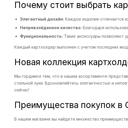
Почему стоит выбрать кар
Элегантный дизайн:
Каждое изделие отличается из
Непревзойденное качество:
Благодаря использова
Функциональность:
Такие аксессуары позволяют уд
Каждый картхолдер выполнен с учетом последних модн
Новая коллекция картхолде
Мы гордимся тем, что в нашем ассортименте представл
стильной луки. Вдохновляйтесь элегантностью и непо
сейчас!
Преимущества покупок в
В нашем магазине вы найдете множество преимуществ