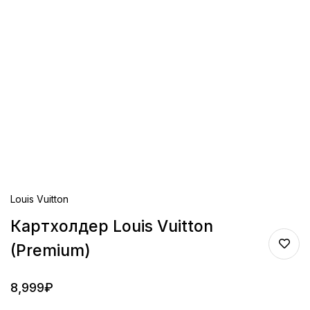
Louis Vuitton
Картхолдер Louis Vuitton
(Premium)
8,999
₽