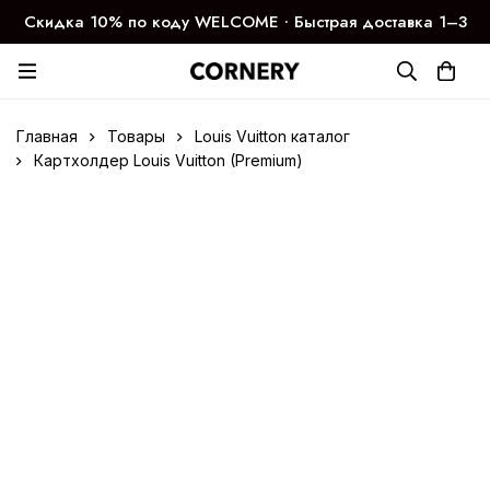
Скидка 10% по коду WELCOME ∙ Быстрая доставка 1–3
дня
Главная
Товары
Louis Vuitton каталог
Картхолдер Louis Vuitton (Premium)