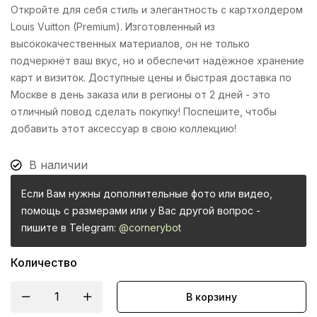
Откройте для себя стиль и элегантность с картхолдером
Louis Vuitton (Premium). Изготовленный из
высококачественных материалов, он не только
подчеркнёт ваш вкус, но и обеспечит надёжное хранение
карт и визиток. Доступные цены и быстрая доставка по
Москве в день заказа или в регионы от 2 дней - это
отличный повод сделать покупку! Поспешите, чтобы
добавить этот аксессуар в свою коллекцию!
В наличии
Если Вам нужны дополнительные фото или видео,
помощь с размерами или у Вас другой вопрос -
пишите в Telegram:
@cornerybot
Количество
В корзину