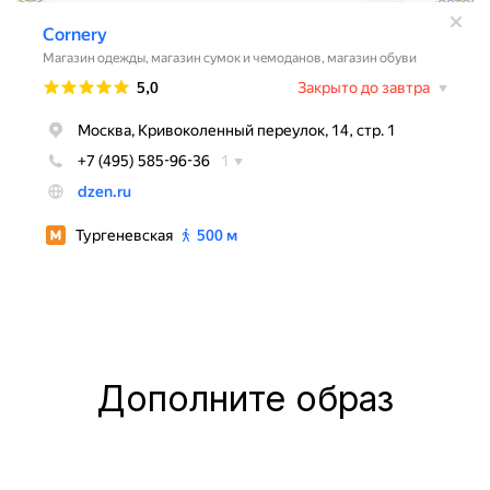
Дополните образ