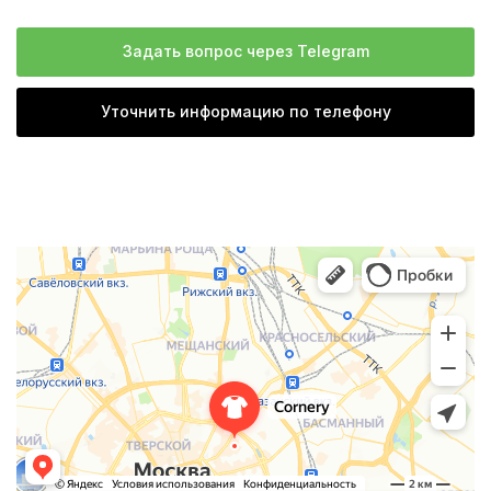
Задать вопрос через Telegram
Уточнить информацию по телефону