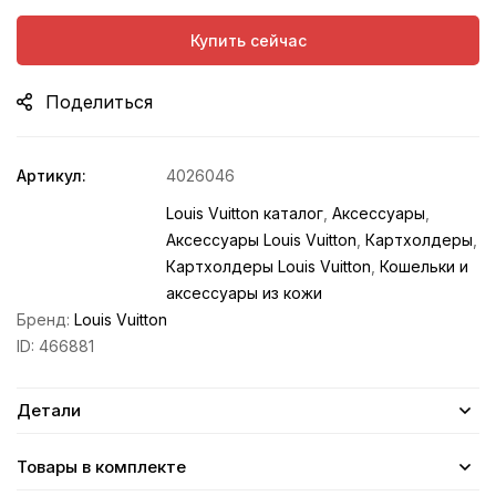
Купить сейчас
Поделиться
Артикул:
4026046
Louis Vuitton каталог
,
Аксессуары
,
Аксессуары Louis Vuitton
,
Картхолдеры
,
Картхолдеры Louis Vuitton
,
Кошельки и
аксессуары из кожи
Бренд:
Louis Vuitton
ID:
466881
Детали
Товары в комплекте