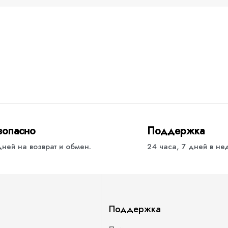
зопасно
Поддержка
дней на возврат и обмен.
24 часа, 7 дней в н
Поддержка