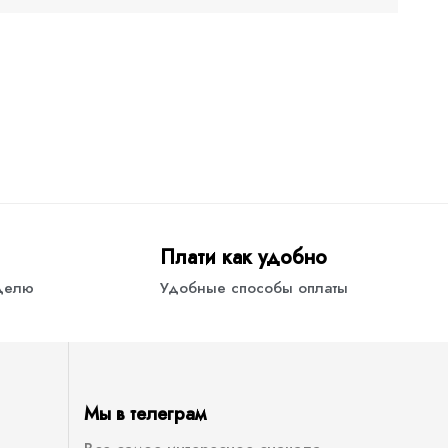
Плати как удобно
еделю
Удобные способы оплаты
Мы в телеграм