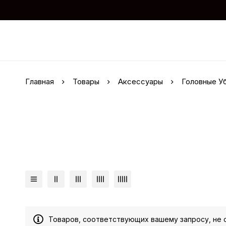
Главная
Товары
Аксессуары
Головные У
Товаров, соответствующих вашему запросу, не 