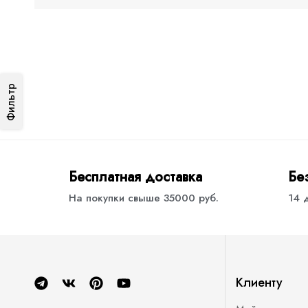
Фильтр
Бесплатная доставка
Бе
На покупки свыше 35000 руб.
14 
Клиенту