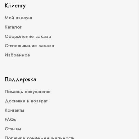
Клиенту
Мой аккаунт
Каталог
Оформление заказа
Отслеживание заказа
Избранное
Поддержка
Помощь покупателю
Доставка и возврат
Контакты
FAQs
Отзывы
Политика конфиденциальности