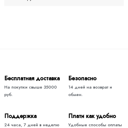
Бесплатная доставка
Безопасно
На покупки свыше 35000
14 дней на возврат и
руб.
обмен.
Поддержка
Плати как удобно
24 часа, 7 дней в неделю
Удобные способы оплаты