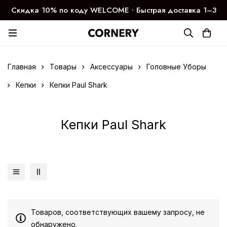
Скидка 10% по коду WELCOME ∙ Быстрая доставка 1–3
дня
Главная
Товары
Аксессуары
Головные Уборы
Кепки
Кепки Paul Shark
Кепки Paul Shark
Товаров, соответствующих вашему запросу, не
обнаружено.