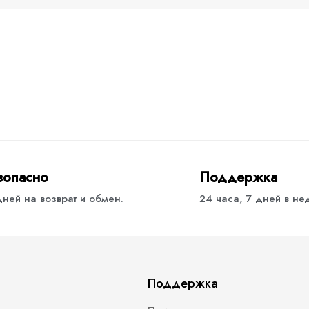
зопасно
Поддержка
дней на возврат и обмен.
24 часа, 7 дней в н
Поддержка