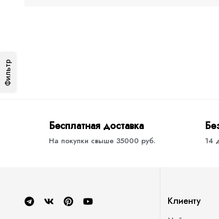
Фильтр
Бесплатная доставка
Бе
На покупки свыше 35000 руб.
14 
Клиенту