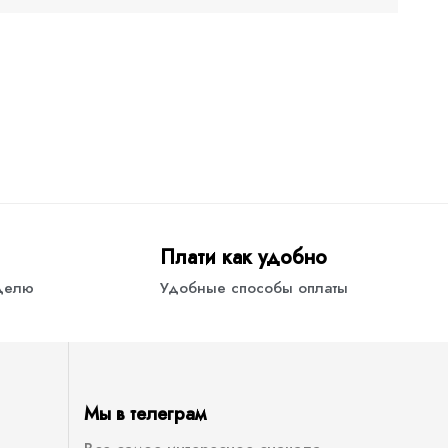
Плати как удобно
еделю
Удобные способы оплаты
Мы в телеграм