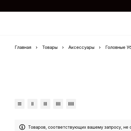
Главная
Товары
Аксессуары
Головные У
Товаров, соответствующих вашему запросу, не 