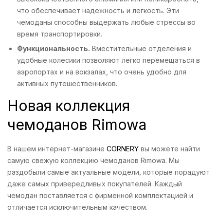
что обеспечивает надежность и легкость. Эти
чемоданы способны выдержать любые стрессы во
время транспортировки.
Функциональность.
Вместительные отделения и
удобные колесики позволяют легко перемещаться в
аэропортах и на вокзалах, что очень удобно для
активных путешественников.
Новая коллекция
чемоданов Rimowa
В нашем интернет-магазине
CORNERY
вы можете найти
самую свежую коллекцию чемоданов Rimowa. Мы
раздобыли самые актуальные модели, которые порадуют
даже самых привередливых покупателей. Каждый
чемодан поставляется с фирменной комплектацией и
отличается исключительным качеством.