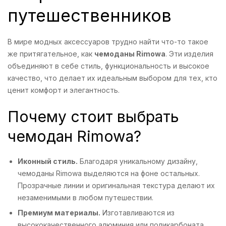
путешественников
В мире модных аксессуаров трудно найти что-то такое
же притягательное, как
чемоданы Rimowa
. Эти изделия
объединяют в себе стиль, функциональность и высокое
качество, что делает их идеальным выбором для тех, кто
ценит комфорт и элегантность.
Почему стоит выбрать
чемодан Rimowa?
Иконный стиль.
Благодаря уникальному дизайну,
чемоданы Rimowa выделяются на фоне остальных.
Прозрачные линии и оригинальная текстура делают их
незаменимыми в любом путешествии.
Премиум материалы.
Изготавливаются из
высококачественного алюминия или поликарбоната,