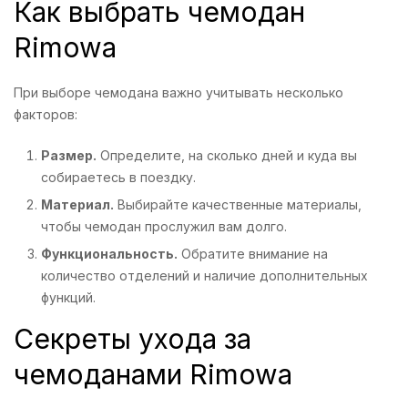
Как выбрать чемодан
Rimowa
При выборе чемодана важно учитывать несколько
факторов:
Размер.
Определите, на сколько дней и куда вы
собираетесь в поездку.
Материал.
Выбирайте качественные материалы,
чтобы чемодан прослужил вам долго.
Функциональность.
Обратите внимание на
количество отделений и наличие дополнительных
функций.
Секреты ухода за
чемоданами Rimowa