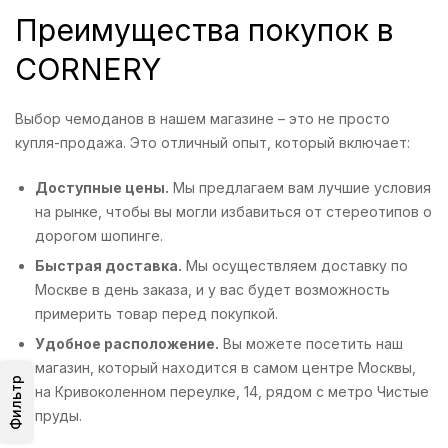
Преимущества покупок в
CORNERY
Выбор чемоданов в нашем магазине – это не просто
купля-продажа. Это отличный опыт, который включает:
Доступные цены.
Мы предлагаем вам лучшие условия
на рынке, чтобы вы могли избавиться от стереотипов о
дорогом шопинге.
Быстрая доставка.
Мы осуществляем доставку по
Москве в день заказа, и у вас будет возможность
примерить товар перед покупкой.
Удобное расположение.
Вы можете посетить наш
магазин, который находится в самом центре Москвы,
Фильтр
на Кривоколенном переулке, 14, рядом с метро Чистые
пруды.