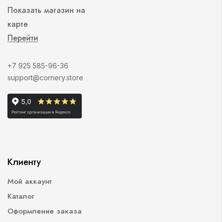
Показать магазин на
карте
Перейти
+7 925 585-96-36
support@cornery.store
Клиенту
Мой аккаунт
Каталог
Оформление заказа