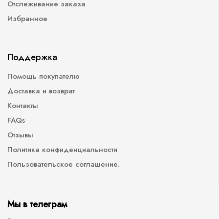
Отслеживание заказа
Избранное
Поддержка
Помощь покупателю
Доставка и возврат
Контакты
FAQs
Отзывы
Политика конфиденциальности
Пользовательское соглашение.
Мы в телеграм