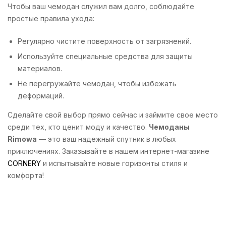
Чтобы ваш чемодан служил вам долго, соблюдайте
простые правила ухода:
Регулярно чистите поверхность от загрязнений.
Используйте специальные средства для защиты
материалов.
Не перегружайте чемодан, чтобы избежать
деформаций.
Сделайте свой выбор прямо сейчас и займите свое место
среди тех, кто ценит моду и качество.
Чемоданы
Rimowa
— это ваш надежный спутник в любых
приключениях. Заказывайте в нашем интернет-магазине
CORNERY
и испытывайте новые горизонты стиля и
комфорта!