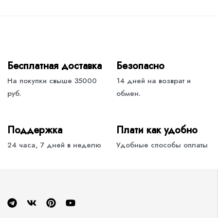
Бесплатная доставка
Безопасно
На покупки свыше 35000
14 дней на возврат и
руб.
обмен.
Поддержка
Плати как удобно
24 часа, 7 дней в неделю
Удобные способы оплаты