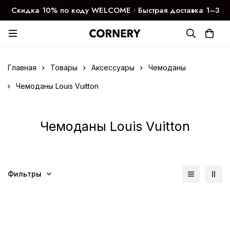
Скидка 10% по коду WELCOME ∙ Быстрая доставка 1–3
дня
Главная
Товары
Аксессуары
Чемоданы
Чемоданы Louis Vuitton
Чемоданы Louis Vuitton
Фильтры