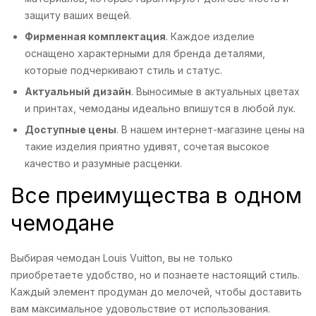
защиту ваших вещей.
Фирменная комплектация
. Каждое изделие
оснащено характерными для бренда деталями,
которые подчеркивают стиль и статус.
Актуальный дизайн
. Выносимые в актуальных цветах
и принтах, чемоданы идеально впишутся в любой лук.
Доступные цены
. В нашем интернет-магазине цены на
такие изделия приятно удивят, сочетая высокое
качество и разумные расценки.
Все преимущества в одном
чемодане
Выбирая чемодан Louis Vuitton, вы не только
приобретаете удобство, но и познаете настоящий стиль.
Каждый элемент продуман до мелочей, чтобы доставить
вам максимальное удовольствие от использования.