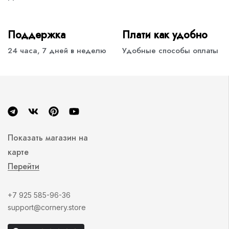
Поддержка
Плати как удобно
24 часа, 7 дней в неделю
Удобные способы оплаты
Показать магазин на
карте
Перейти
+7 925 585-96-36
support@cornery.store