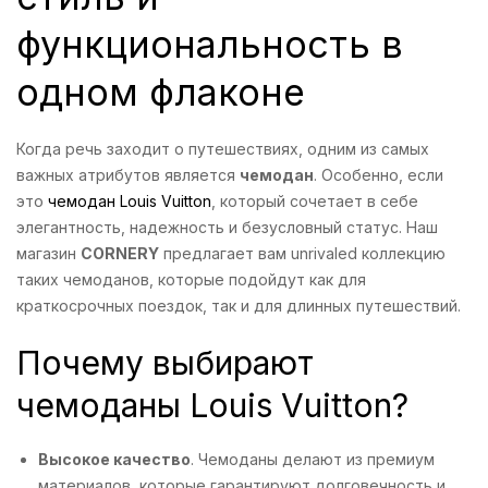
функциональность в
одном флаконе
Когда речь заходит о путешествиях, одним из самых
важных атрибутов является
чемодан
. Особенно, если
это
чемодан Louis Vuitton
, который сочетает в себе
элегантность, надежность и безусловный статус. Наш
магазин
CORNERY
предлагает вам unrivaled коллекцию
таких чемоданов, которые подойдут как для
краткосрочных поездок, так и для длинных путешествий.
Почему выбирают
чемоданы Louis Vuitton?
Высокое качество
. Чемоданы делают из премиум
материалов, которые гарантируют долговечность и