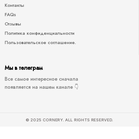
Контакты
FAQs
Отзывы
Политика конфиденциальности
Пользовательское соглашение.
Мы в телеграм
Все самое интересное сначала
появляется на нашем канале 👇
© 2025 CORNERY. ALL RIGHTS RESERVED.