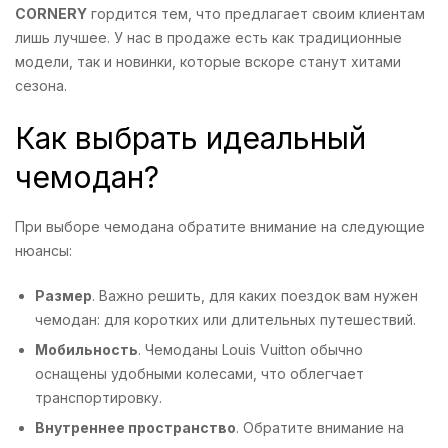
CORNERY
гордится тем, что предлагает своим клиентам
лишь лучшее. У нас в продаже есть как традиционные
модели, так и новинки, которые вскоре станут хитами
сезона.
Как выбрать идеальный
чемодан?
При выборе чемодана обратите внимание на следующие
нюансы:
Размер
. Важно решить, для каких поездок вам нужен
чемодан: для коротких или длительных путешествий.
Мобильность
. Чемоданы Louis Vuitton обычно
оснащены удобными колесами, что облегчает
транспортировку.
Внутреннее пространство
. Обратите внимание на