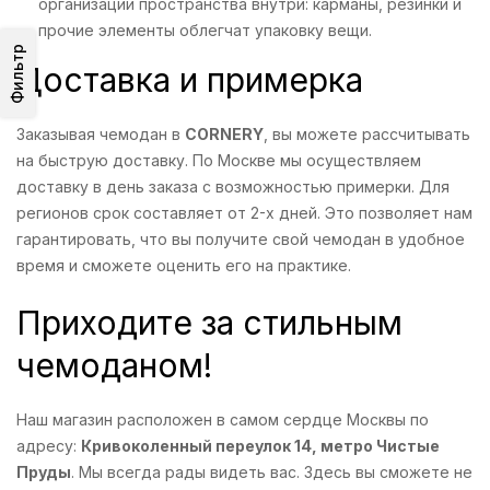
организации пространства внутри: карманы, резинки и
прочие элементы облегчат упаковку вещи.
Фильтр
Доставка и примерка
Заказывая чемодан в
CORNERY
, вы можете рассчитывать
на быструю доставку. По Москве мы осуществляем
доставку в день заказа с возможностью примерки. Для
регионов срок составляет от 2-х дней. Это позволяет нам
гарантировать, что вы получите свой чемодан в удобное
время и сможете оценить его на практике.
Приходите за стильным
чемоданом!
Наш магазин расположен в самом сердце Москвы по
адресу:
Кривоколенный переулок 14, метро Чистые
Пруды
. Мы всегда рады видеть вас. Здесь вы сможете не