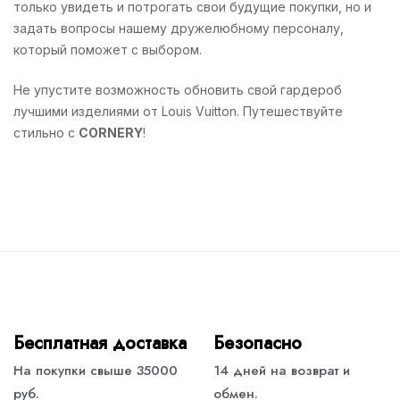
только увидеть и потрогать свои будущие покупки, но и
задать вопросы нашему дружелюбному персоналу,
который поможет с выбором.
Не упустите возможность обновить свой гардероб
лучшими изделиями от Louis Vuitton. Путешествуйте
стильно с
CORNERY
!
Бесплатная доставка
Безопасно
На покупки свыше 35000
14 дней на возврат и
руб.
обмен.