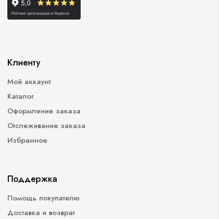
Клиенту
Мой аккаунт
Каталог
Оформление заказа
Отслеживание заказа
Избранное
Поддержка
Помощь покупателю
Доставка и возврат