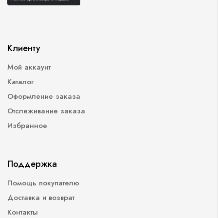
Клиенту
Мой аккаунт
Каталог
Оформление заказа
Отслеживание заказа
Избранное
Поддержка
Помощь покупателю
Доставка и возврат
Контакты