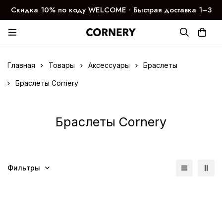
Скидка 10% по коду WELCOME ∙ Быстрая доставка 1–3
дня
Главная
Товары
Аксессуары
Браслеты
Браслеты Cornery
Браслеты Cornery
Фильтры