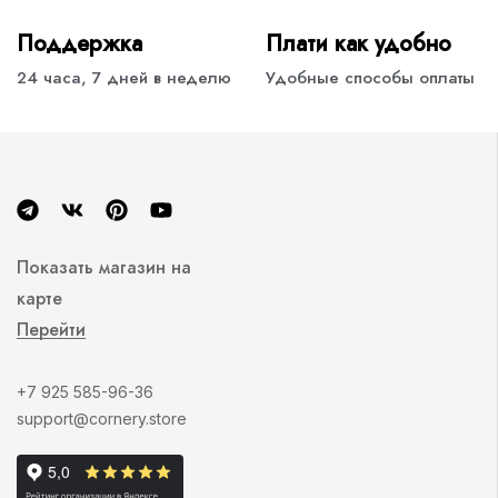
Поддержка
Плати как удобно
24 часа, 7 дней в неделю
Удобные способы оплаты
Показать магазин на
карте
Перейти
+7 925 585-96-36
support@cornery.store