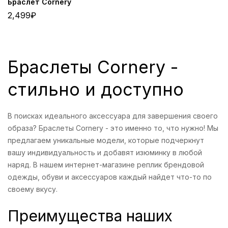
Браслет Cornery
2,499
₽
Браслеты Cornery -
стильно и доступно
В поисках идеального аксессуара для завершения своего
образа? Браслеты Cornery - это именно то, что нужно! Мы
предлагаем уникальные модели, которые подчеркнут
вашу индивидуальность и добавят изюминку в любой
наряд. В нашем интернет-магазине реплик брендовой
одежды, обуви и аксессуаров каждый найдет что-то по
своему вкусу.
Преимущества наших