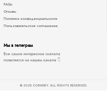
FAQs
Отзывы
Политика конфиденциальности
Пользовательское соглашение.
Мы в телеграм
Все самое интересное сначала
появляется на нашем канале 👇
© 2025 CORNERY. ALL RIGHTS RESERVED.