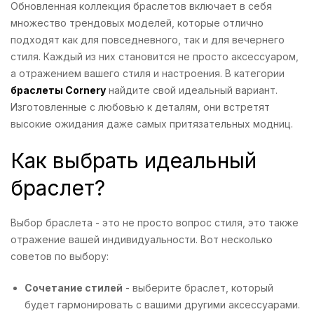
Обновленная коллекция браслетов включает в себя
множество трендовых моделей, которые отлично
подходят как для повседневного, так и для вечернего
стиля. Каждый из них становится не просто аксессуаром,
а отражением вашего стиля и настроения. В категории
браслеты Cornery
найдите свой идеальный вариант.
Изготовленные с любовью к деталям, они встретят
высокие ожидания даже самых притязательных модниц.
Как выбрать идеальный
браслет?
Выбор браслета - это не просто вопрос стиля, это также
отражение вашей индивидуальности. Вот несколько
советов по выбору:
Сочетание стилей
- выберите браслет, который
будет гармонировать с вашими другими аксессуарами.