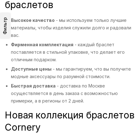
браслетов
Фильтр
Высокое качество
- мы используем только лучшие
материалы, чтобы изделия служили долго и радовали
вас.
Фирменная комплектация
- каждый браслет
поставляется в стильной упаковке, что делает его
отличным подарком.
Доступные цены
- мы гарантируем, что вы получите
модные аксессуары по разумной стоимости.
Быстрая доставка
- доставка по Москве
осуществляется в день заказа с возможностью
примерки, а в регионы от 2 дней.
Новая коллекция браслетов
Cornery