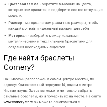
Цветовая гамма
- обратите внимание на цвета,
которые вам нравятся, и подберите соответствующие
модели.
Размер
- мы предлагаем различные размеры, чтобы
каждый мог найти идеальный вариант для себя.
Материал
- выбирайте между кожаными,
металлическими и текстильными браслетами для
создания необходимых акцентов.
Где найти браслеты
Cornery?
Наш магазин расположен в самом центре Москвы, по
адресу: Кривоколенный переулок 14, рядом с метро
Чистые пруды. Здесь вы можете не только выбрать
стильные браслеты, но и померить их на месте. На сайте
www.cornery.store
вы можете ознакомиться с