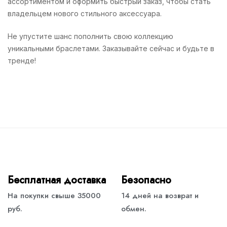
ассортиментом и оформить быстрый заказ, чтобы стать
владельцем нового стильного аксессуара.
Не упустите шанс пополнить свою коллекцию
уникальными браслетами. Заказывайте сейчас и будьте в
тренде!
Бесплатная доставка
Безопасно
На покупки свыше 35000
14 дней на возврат и
руб.
обмен.