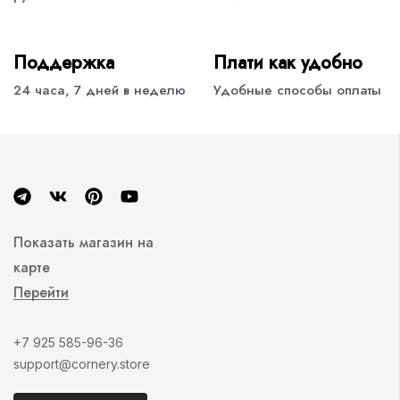
Поддержка
Плати как удобно
24 часа, 7 дней в неделю
Удобные способы оплаты
Показать магазин на
карте
Перейти
+7 925 585-96-36
support@cornery.store