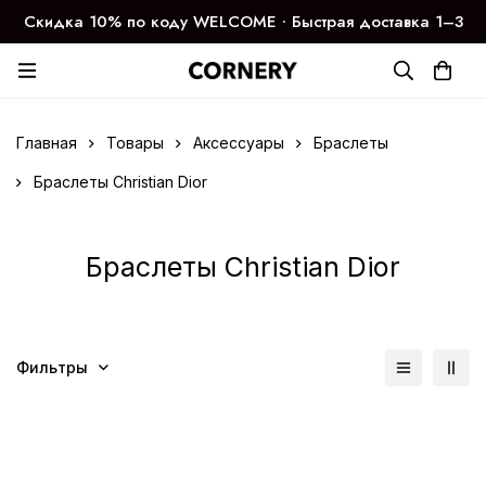
Скидка 10% по коду WELCOME ∙ Быстрая доставка 1–3
дня
Главная
Товары
Аксессуары
Браслеты
Браслеты Christian Dior
Браслеты Christian Dior
Фильтры