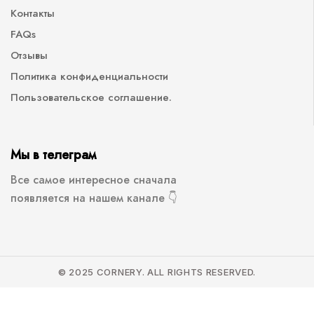
Контакты
FAQs
Отзывы
Политика конфиденциальности
Пользовательское соглашение.
Мы в телеграм
Все самое интересное сначала
появляется на нашем канале 👇
© 2025 CORNERY. ALL RIGHTS RESERVED.