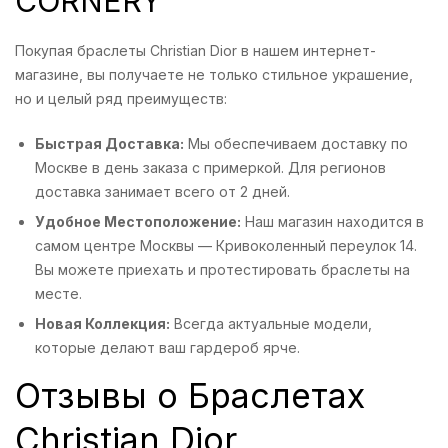
CORNERY
Покупая браслеты Christian Dior в нашем интернет-
магазине, вы получаете не только стильное украшение,
но и целый ряд преимуществ:
Быстрая Доставка:
Мы обеспечиваем доставку по
Москве в день заказа с примеркой. Для регионов
доставка занимает всего от 2 дней.
Удобное Местоположение:
Наш магазин находится в
самом центре Москвы — Кривоколенный переулок 14.
Вы можете приехать и протестировать браслеты на
месте.
Новая Коллекция:
Всегда актуальные модели,
которые делают ваш гардероб ярче.
Отзывы о Браслетах
Christian Dior