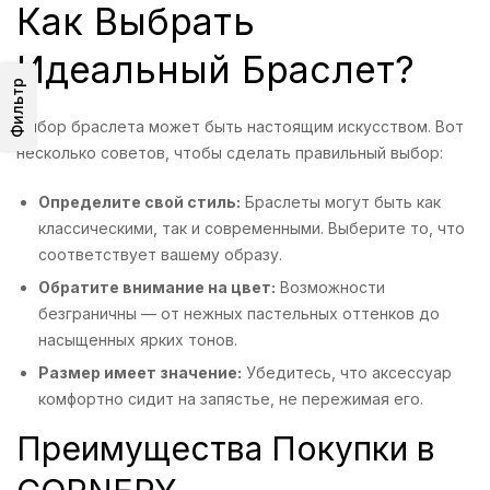
Как Выбрать
Идеальный Браслет?
Фильтр
Выбор браслета может быть настоящим искусством. Вот
несколько советов, чтобы сделать правильный выбор:
Определите свой стиль:
Браслеты могут быть как
классическими, так и современными. Выберите то, что
соответствует вашему образу.
Обратите внимание на цвет:
Возможности
безграничны — от нежных пастельных оттенков до
насыщенных ярких тонов.
Размер имеет значение:
Убедитесь, что аксессуар
комфортно сидит на запястье, не пережимая его.
Преимущества Покупки в