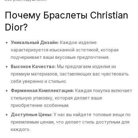
Почему Браслеты Christian
Dior?
Уникальный Дизайн:
Каждое изделие
характеризуется изысканной эстетикой, которая
подчеркивает ваши вкусовые предпочтения.
Высокое Качество:
Мы предлагаем изделия из
премиум материалов, заставляющих вас чувствовать
себя уверенно и стильно.
Фирменная Комплектация:
Каждая покупка включает
стильную упаковку, которая делает ваше
приобретение особенным.
Доступные Цены:
У нас вы найдете топовые вещи по
приемлемым ценам, что делает стиль доступным для
каждого.