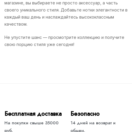
магазине, вы выбираете не просто аксессуар, а часть
своего уникального стиля. Добавьте нотки элегантности в
каждый ваш день и наслаждайтесь высококлассным
качеством.
Не упустите шанс — просмотрите коллекцию и получите
свою порцию стиля уже сегодня!
Бесплатная доставка
Безопасно
На покупки свыше 35000
14 дней на возврат и
руб.
обмен.