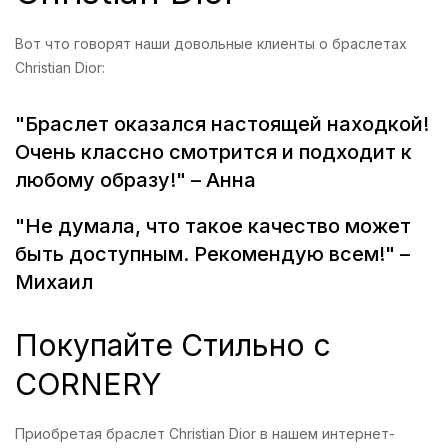
Вот что говорят наши довольные клиенты о браслетах
Christian Dior:
"Браслет оказался настоящей находкой!
Очень классно смотрится и подходит к
любому образу!" – Анна
"Не думала, что такое качество может
быть доступным. Рекомендую всем!" –
Михаил
Покупайте Стильно с
CORNERY
Приобретая браслет Christian Dior в нашем интернет-