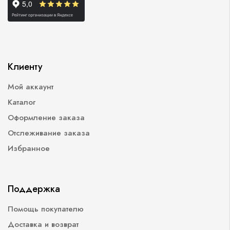
Клиенту
Мой аккаунт
Каталог
Оформление заказа
Отслеживание заказа
Избранное
Поддержка
Помощь покупателю
Доставка и возврат