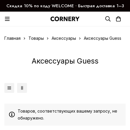
Скидка 10% по коду WELCOME ∙ Быстрая доставка 1–3
дня
Главная
Товары
Аксессуары
Аксессуары Guess
Аксессуары Guess
Товаров, соответствующих вашему запросу, не
обнаружено.