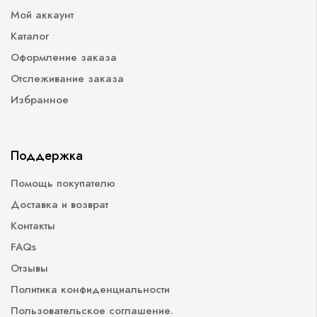
Мой аккаунт
Каталог
Оформление заказа
Отслеживание заказа
Избранное
Поддержка
Помощь покупателю
Доставка и возврат
Контакты
FAQs
Отзывы
Политика конфиденциальности
Пользовательское соглашение.