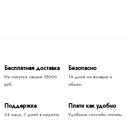
Бесплатная доставка
Безопасно
На покупки свыше 35000
14 дней на возврат и
руб.
обмен.
Поддержка
Плати как удобно
24 часа, 7 дней в неделю
Удобные способы оплаты