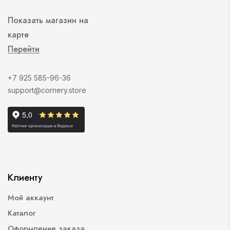
Показать магазин на
карте
Перейти
+7 925 585-96-36
support@cornery.store
Клиенту
Мой аккаунт
Каталог
Оформление заказа