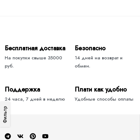
Бесплатная доставка
Безопасно
На покупки свыше 35000
14 дней на возврат и
руб.
обмен.
Поддержка
Плати как удобно
24 часа, 7 дней в неделю
Удобные способы оплаты
Фильтр