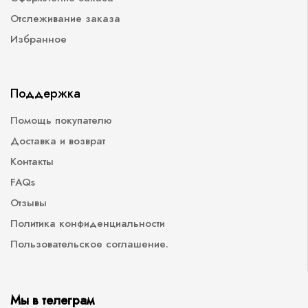
Отслеживание заказа
Избранное
Поддержка
Помощь покупателю
Доставка и возврат
Контакты
FAQs
Отзывы
Политика конфиденциальности
Пользовательское соглашение.
Мы в телеграм