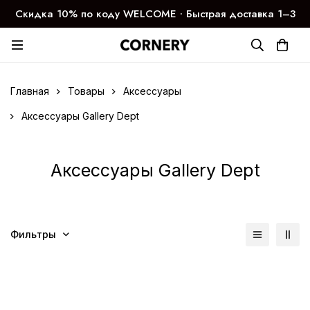
Скидка 10% по коду WELCOME ∙ Быстрая доставка 1–3
дня
Главная
Товары
Аксессуары
Аксессуары Gallery Dept
Аксессуары Gallery Dept
Фильтры