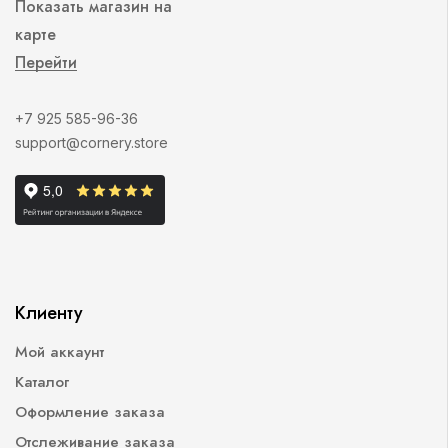
Показать магазин на
карте
Перейти
+7 925 585-96-36
support@cornery.store
Клиенту
Мой аккаунт
Каталог
Оформление заказа
Отслеживание заказа