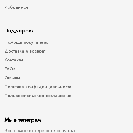
Избранное
Поддержка
Помощь покупателю
Доставка и возврат
Контакты
FAQs
Отзывы
Политика конфиденциальности
Пользовательское соглашение.
Мы в телеграм
Все самое интересное сначала