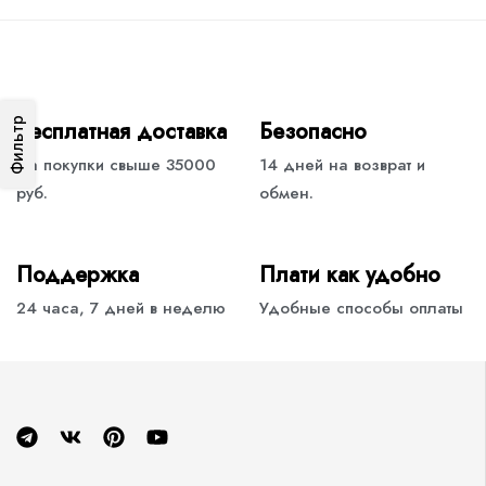
Фильтр
Бесплатная доставка
Безопасно
На покупки свыше 35000
14 дней на возврат и
руб.
обмен.
Поддержка
Плати как удобно
24 часа, 7 дней в неделю
Удобные способы оплаты