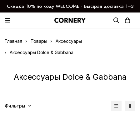
Скидка 10% по коду WELCOME ∙ Быстрая доставка 1–3
дня
Главная
Товары
Аксессуары
Аксессуары Dolce & Gabbana
Аксессуары Dolce & Gabbana
Фильтры