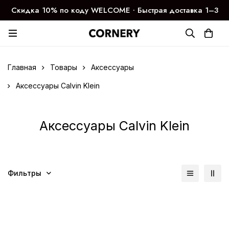
Скидка 10% по коду WELCOME ∙ Быстрая доставка 1–3
дня
Главная
Товары
Аксессуары
Аксессуары Calvin Klein
Аксессуары Calvin Klein
Фильтры