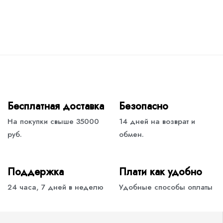
Бесплатная доставка
Безопасно
На покупки свыше 35000
14 дней на возврат и
руб.
обмен.
Поддержка
Плати как удобно
24 часа, 7 дней в неделю
Удобные способы оплаты