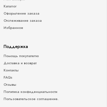
Каталог
Оформление заказа
Отслеживание заказа
Избранное
Поддержка
Помощь покупателю
Доставка и возврат
Контакты
FAQs
Отзывы
Политика конфиденциальности
Пользовательское соглашение.