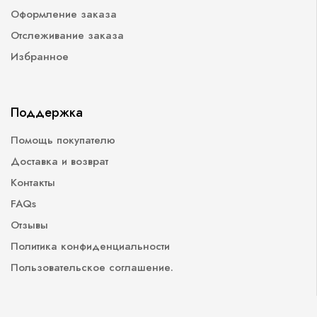
Оформление заказа
Отслеживание заказа
Избранное
Поддержка
Помощь покупателю
Доставка и возврат
Контакты
FAQs
Отзывы
Политика конфиденциальности
Пользовательское соглашение.