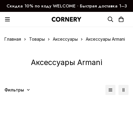
Скидка 10% по коду WELCOME ∙ Быстрая доставка 1–3
дня
Главная
Товары
Аксессуары
Аксессуары Armani
Аксессуары Armani
Фильтры