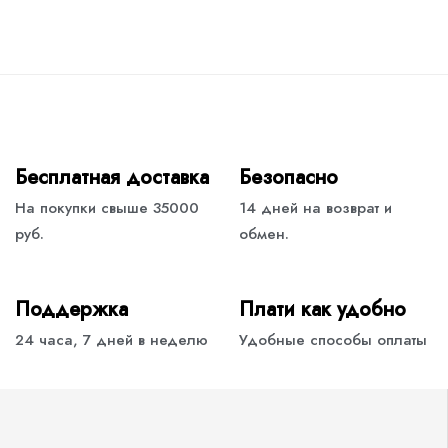
Бесплатная доставка
Безопасно
На покупки свыше 35000
14 дней на возврат и
руб.
обмен.
Поддержка
Плати как удобно
24 часа, 7 дней в неделю
Удобные способы оплаты