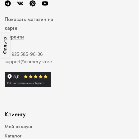
Показать магазин на
карте
Перейти
Фильтр
+7 925 585-96-36
support@cornery.store
Клиенту
Мой аккаунт
Каталог