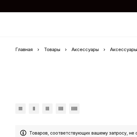
Главная
Товары
Аксессуары
Аксессуары
Товаров, соответствующих вашему запросу, не 