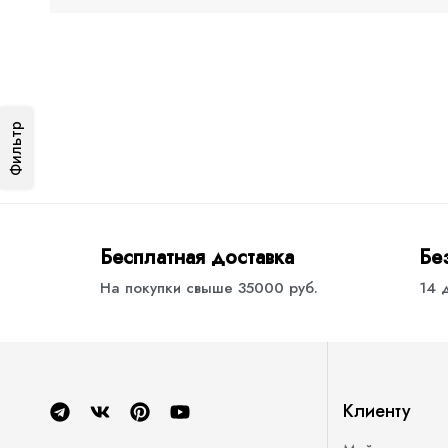
Фильтр
Бесплатная доставка
Бе
На покупки свыше 35000 руб.
14 
Клиенту