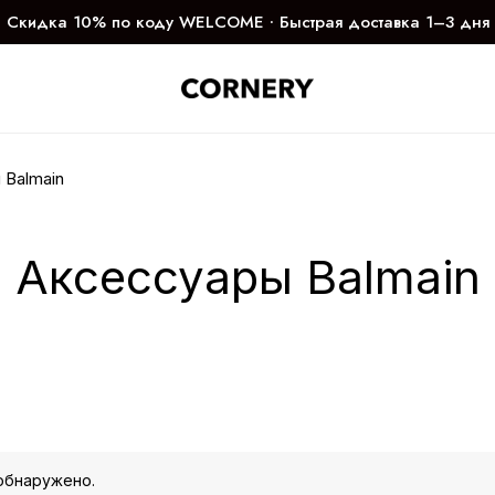
Скидка 10% по коду WELCOME ∙ Быстрая доставка 1–3 дня
 Balmain
Аксессуары Balmain
обнаружено.