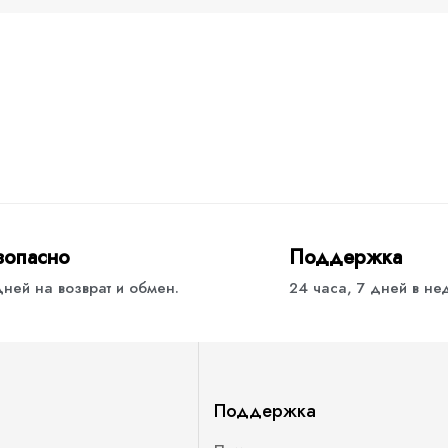
зопасно
Поддержка
дней на возврат и обмен.
24 часа, 7 дней в н
Поддержка