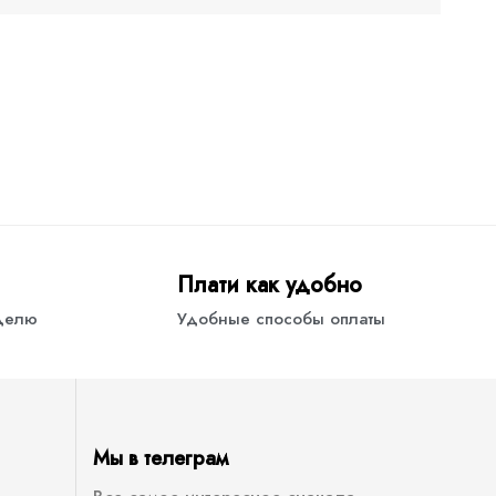
Плати как удобно
еделю
Удобные способы оплаты
Мы в телеграм