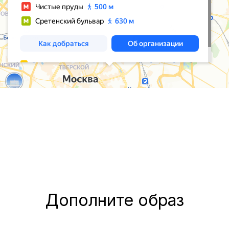
Дополните образ