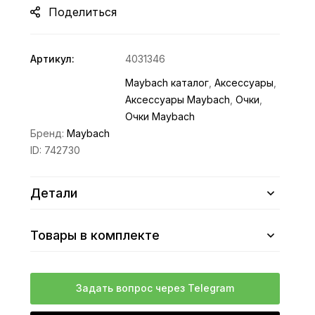
Поделиться
Артикул:
4031346
Maybach каталог
,
Аксессуары
,
Аксессуары Maybach
,
Очки
,
Очки Maybach
Бренд:
Maybach
ID:
742730
Детали
Товары в комплекте
Задать вопрос через Telegram