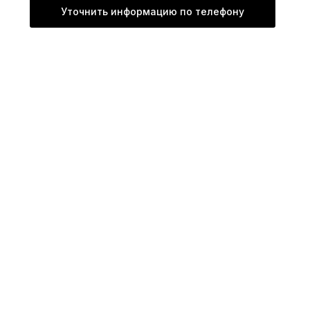
Уточнить информацию по телефону