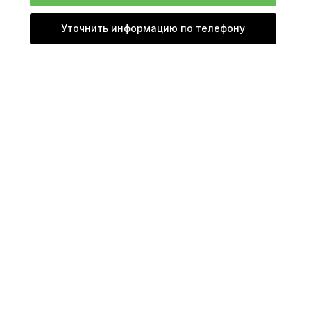
Уточнить информацию по телефону