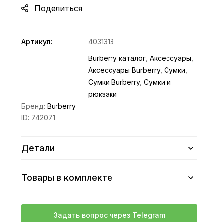
Поделиться
Артикул:
4031313
Burberry каталог
,
Аксессуары
,
Аксессуары Burberry
,
Сумки
,
Сумки Burberry
,
Сумки и
рюкзаки
Бренд:
Burberry
ID:
742071
Детали
Товары в комплекте
Задать вопрос через Telegram