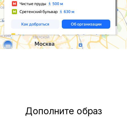
Дополните образ