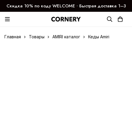
Скидка 10% по коду WELCOME ∙ Быстрая доставка 1–3
дня
Главная
Товары
AMIRI каталог
Кеды Amiri