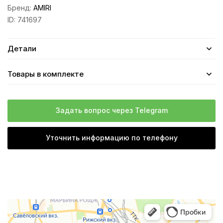
Бренд:
AMIRI
ID:
741697
Детали
Товары в комплекте
Задать вопрос через Telegram
Уточнить информацию по телефону