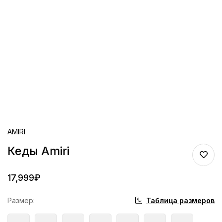
AMIRI
Кеды Amiri
17,999
₽
Таблица размеров
Размер
: