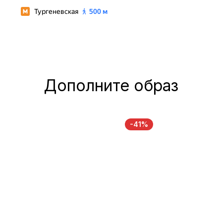
Дополните образ
-41%