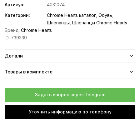
Артикул:
4031074
Категории:
Chrome Hearts каталог
,
Обувь
,
Шлепанцы
,
Шлепанцы Chrome Hearts
Бренд:
Chrome Hearts
ID:
739339
Детали
Товары в комплекте
Задать вопрос через Telegram
Уточнить информацию по телефону