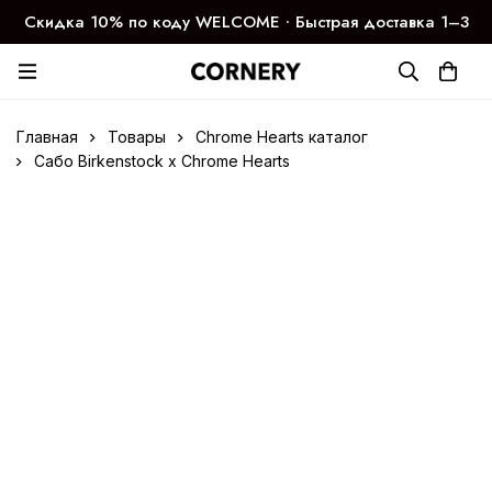
Скидка 10% по коду WELCOME ∙ Быстрая доставка 1–3
дня
Главная
Товары
Chrome Hearts каталог
Сабо Birkenstock x Chrome Hearts