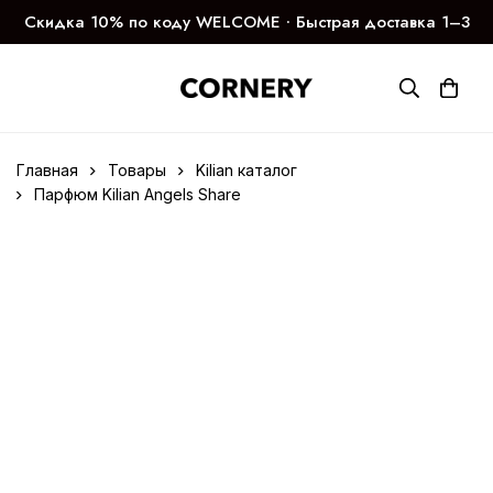
Скидка 10% по коду WELCOME ∙ Быстрая доставка 1–3
дня
Главная
Товары
Kilian каталог
Парфюм Kilian Angels Share