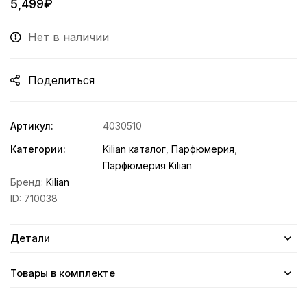
5,499
₽
Нет в наличии
Поделиться
Артикул:
4030510
Категории:
Kilian каталог
,
Парфюмерия
,
Парфюмерия Kilian
Бренд:
Kilian
ID:
710038
Детали
Товары в комплекте