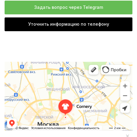
Задать вопрос через Telegram
Уточнить информацию по телефону