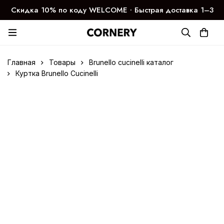
Скидка 10% по коду WELCOME ∙ Быстрая доставка 1–3
дня
Главная
Товары
Brunello cucinelli каталог
Куртка Brunello Cucinelli