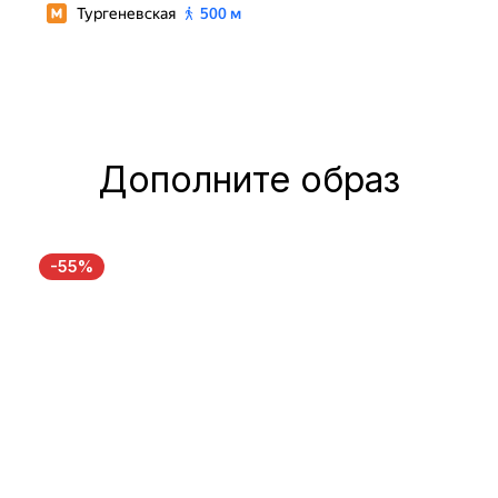
Дополните образ
-55%