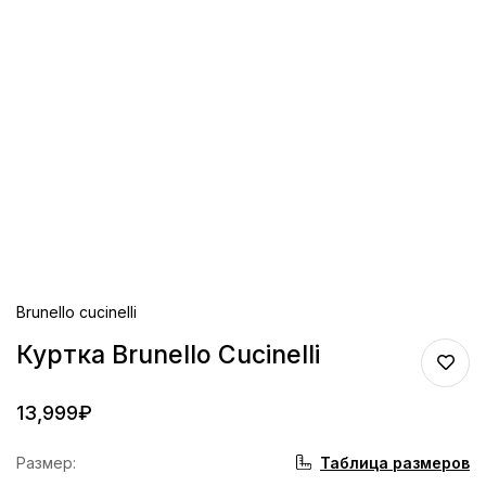
Brunello cucinelli
Куртка Brunello Cucinelli
13,999
₽
Таблица размеров
Размер
: