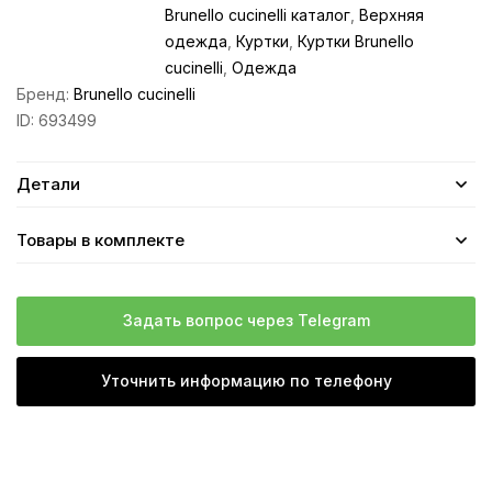
Brunello cucinelli каталог
,
Верхняя
одежда
,
Куртки
,
Куртки Brunello
cucinelli
,
Одежда
Бренд:
Brunello cucinelli
ID:
693499
Детали
Товары в комплекте
Задать вопрос через Telegram
Уточнить информацию по телефону