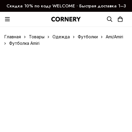
Скидка 10% по коду WELCOME ∙ Быстрая доставка 1–3
дня
Главная
Товары
Одежда
Футболки
Ami/Amiri
Футболка Amiri