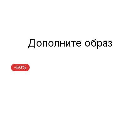
Дополните образ
-50%