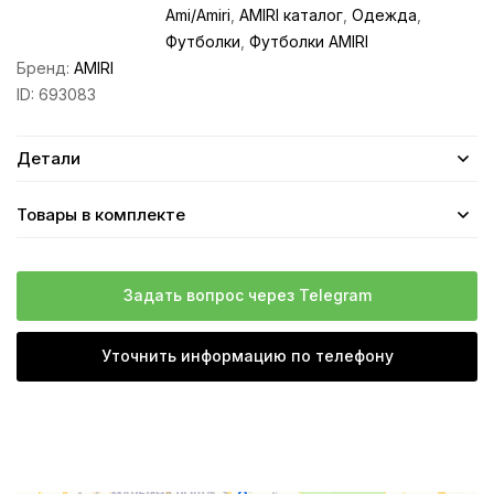
Ami/Amiri
,
AMIRI каталог
,
Одежда
,
Футболки
,
Футболки AMIRI
Бренд:
AMIRI
ID:
693083
Детали
Товары в комплекте
Задать вопрос через Telegram
Уточнить информацию по телефону