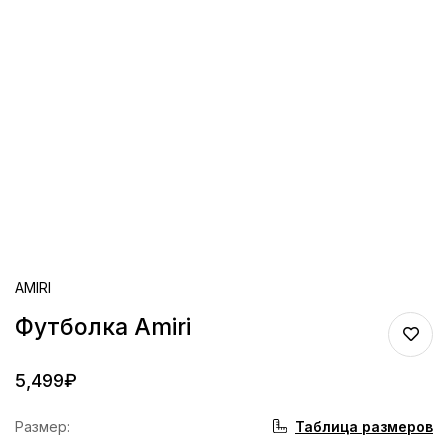
AMIRI
Футболка Amiri
5,499
₽
Таблица размеров
Размер
: