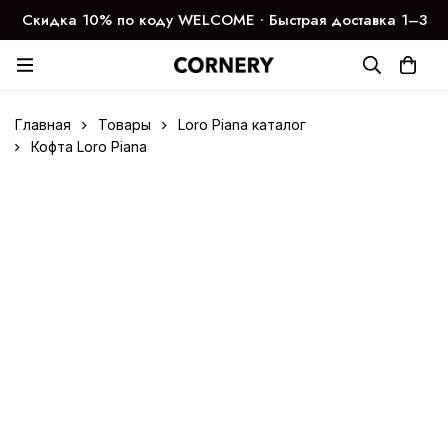
Скидка 10% по коду WELCOME ∙ Быстрая доставка 1–3
дня
Главная
Товары
Loro Piana каталог
Кофта Loro Piana