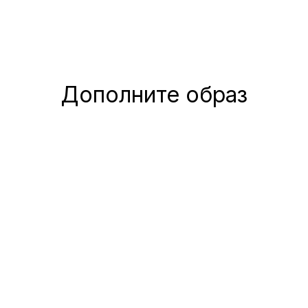
Дополните образ