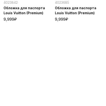
4023842
4023685
Обложка для паспорта
Обложка для паспорта
Louis Vuitton (Premium)
Louis Vuitton (Premium)
9,999
₽
9,999
₽