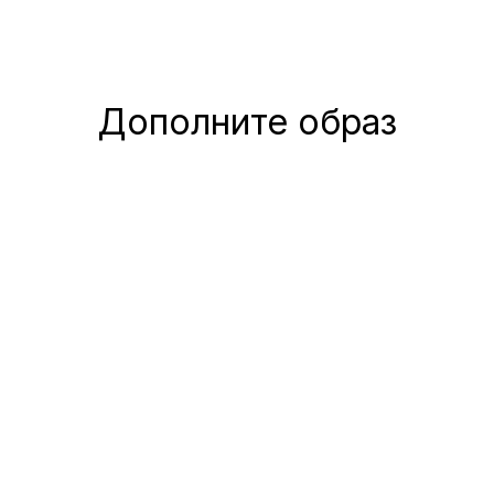
Дополните образ