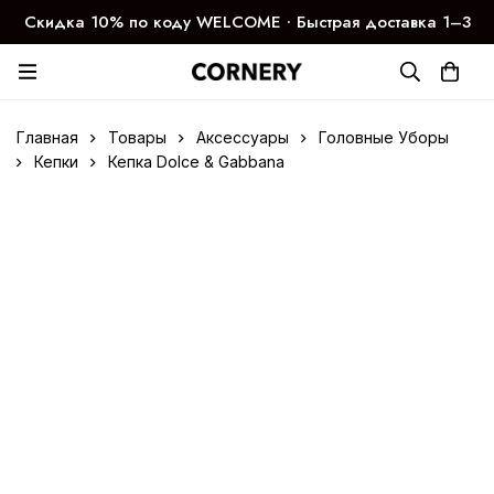
Скидка 10% по коду WELCOME ∙ Быстрая доставка 1–3
дня
Главная
Товары
Аксессуары
Головные Уборы
Кепки
Кепка Dolce & Gabbana