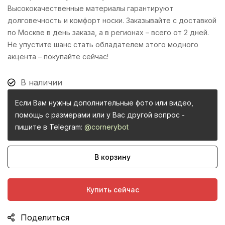
Высококачественные материалы гарантируют
долговечность и комфорт носки. Заказывайте с доставкой
по Москве в день заказа, а в регионах – всего от 2 дней.
Не упустите шанс стать обладателем этого модного
акцента – покупайте сейчас!
В наличии
Если Вам нужны дополнительные фото или видео,
помощь с размерами или у Вас другой вопрос -
пишите в Telegram:
@cornerybot
В корзину
Купить сейчас
Поделиться