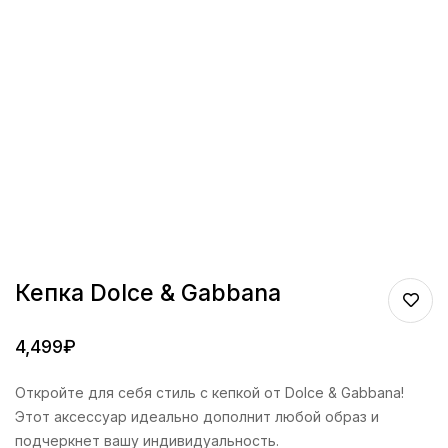
Кепка Dolce & Gabbana
4,499
₽
Откройте для себя стиль с кепкой от Dolce & Gabbana!
Этот аксессуар идеально дополнит любой образ и
подчеркнет вашу индивидуальность.