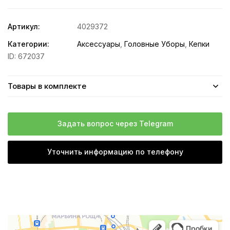
Артикул:
4029372
Категории:
Аксессуары
,
Головные Уборы
,
Кепки
ID:
672037
Товары в комплекте
Задать вопрос через Telegram
Уточнить информацию по телефону