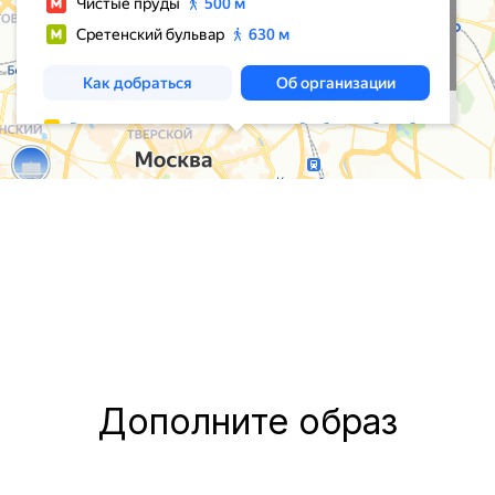
Дополните образ