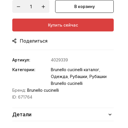
В корзину
Купить сейчас
Поделиться
Артикул:
4029339
Категории:
Brunello cucinelli каталог
,
Одежда
,
Рубашки
,
Рубашки
Brunello cucinelli
Бренд:
Brunello cucinelli
ID:
671764
Детали