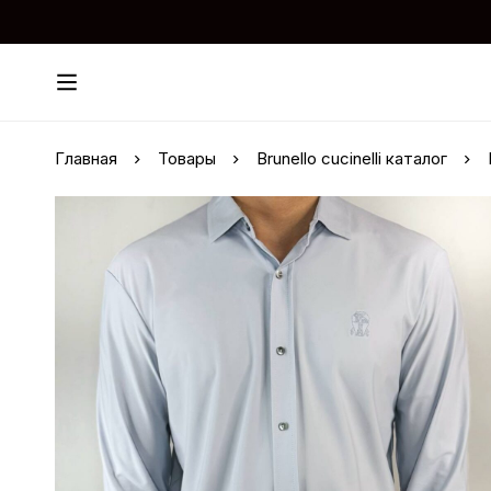
Главная
Товары
Brunello cucinelli каталог