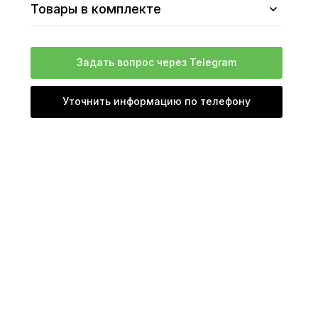
Товары в комплекте
Задать вопрос через Telegram
Уточнить информацию по телефону