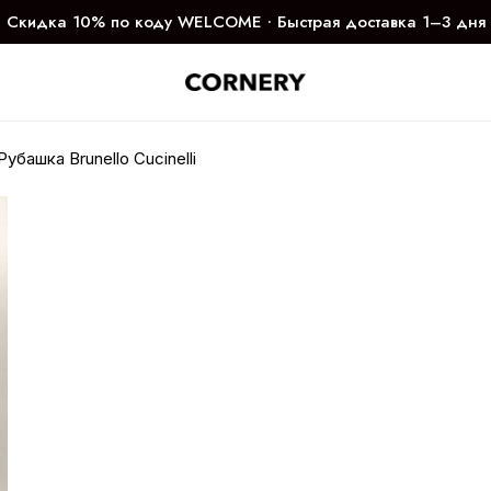
Скидка 10% по коду WELCOME ∙ Быстрая доставка 1–3 дня
Рубашка Brunello Cucinelli