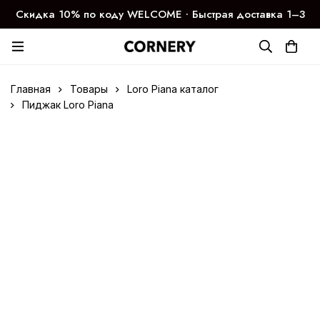
Скидка 10% по коду WELCOME ∙ Быстрая доставка 1–3
дня
Главная
Товары
Loro Piana каталог
Пиджак Loro Piana