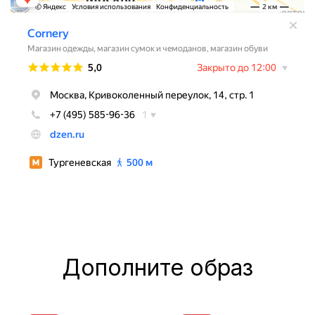
Дополните образ