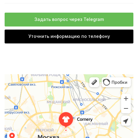
Задать вопрос через Telegram
Уточнить информацию по телефону