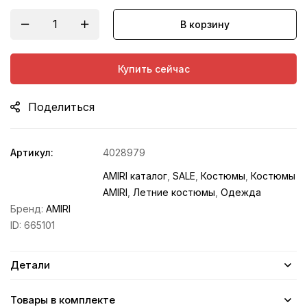
В корзину
Купить сейчас
Поделиться
Артикул:
4028979
AMIRI каталог
,
SALE
,
Костюмы
,
Костюмы
AMIRI
,
Летние костюмы
,
Одежда
Бренд:
AMIRI
ID:
665101
Детали
Товары в комплекте