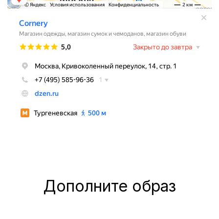
Дополните образ