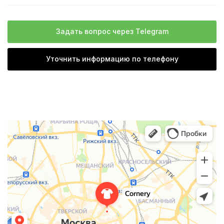
Задать вопрос через Telegram
Уточнить информацию по телефону