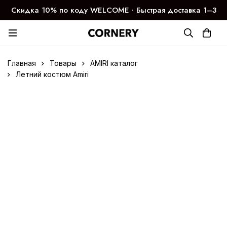
Скидка 10% по коду WELCOME ∙ Быстрая доставка 1–3
дня
Главная
Товары
AMIRI каталог
Летний костюм Amiri