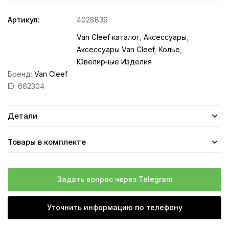
Артикул:
4028839
Van Cleef каталог
,
Аксессуары
,
Аксессуары Van Cleef
,
Колье
,
Ювелирные Изделия
Бренд:
Van Cleef
ID:
662304
Детали
Товары в комплекте
Задать вопрос через Telegram
Уточнить информацию по телефону