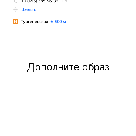
Дополните образ