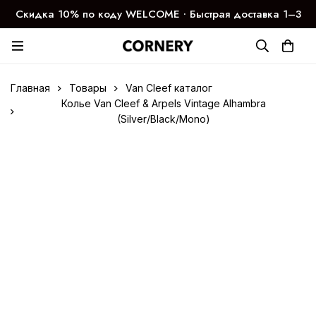
Скидка 10% по коду WELCOME ∙ Быстрая доставка 1–3
дня
Главная
Товары
Van Cleef каталог
Колье Van Cleef & Arpels Vintage Alhambra
(Silver/Black/Mono)