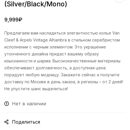
(Silver/Black/Mono)
9,999
₽
Предлагаем вам насладиться элегантностью колье Van
Cleef & Arpels Vintage Alhambra в стильном серебристом
исполнении с черным элементом. Это украшение
утонченного дизайна придаст вашему образу
изысканности и шарма. Высококачественные материалы
обеспечивают долговечность, а доступная цена
порадует любую модницу. Закажите сейчас и получите
доставку по Москве в день заказа, в регионы – от 2 дней!
Не упустите шанс выделиться!
Нет в наличии
Поделиться