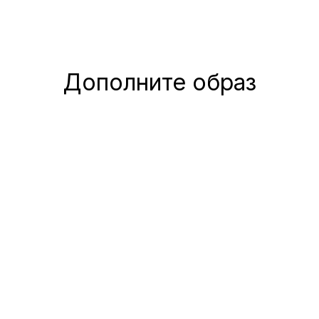
Дополните образ