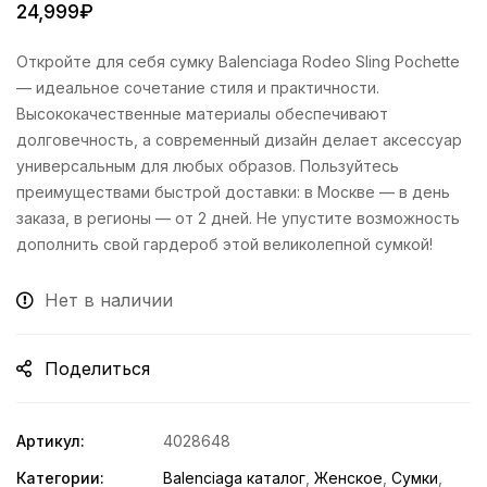
24,999
₽
Откройте для себя сумку Balenciaga Rodeo Sling Pochette
— идеальное сочетание стиля и практичности.
Высококачественные материалы обеспечивают
долговечность, а современный дизайн делает аксессуар
универсальным для любых образов. Пользуйтесь
преимуществами быстрой доставки: в Москве — в день
заказа, в регионы — от 2 дней. Не упустите возможность
дополнить свой гардероб этой великолепной сумкой!
Нет в наличии
Поделиться
Артикул:
4028648
Категории:
Balenciaga каталог
,
Женское
,
Сумки
,