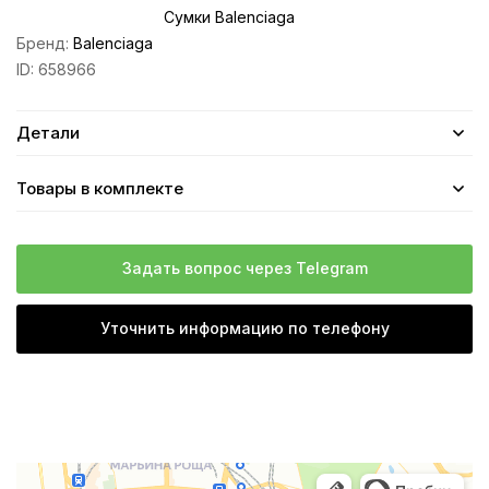
Сумки Balenciaga
Бренд:
Balenciaga
ID:
658966
Детали
Товары в комплекте
Задать вопрос через Telegram
Уточнить информацию по телефону