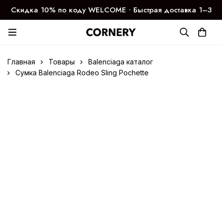
Скидка 10% по коду WELCOME ∙ Быстрая доставка 1–3
дня
Главная
Товары
Balenciaga каталог
Сумка Balenciaga Rodeo Sling Pochette