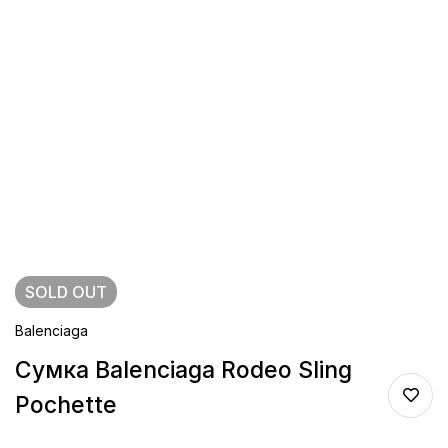
SOLD
OUT
Balenciaga
Сумка Balenciaga Rodeo Sling
Pochette