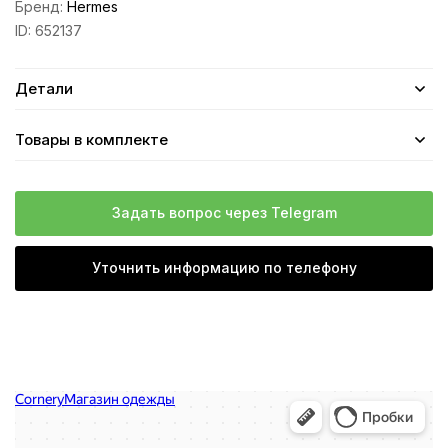
Бренд:
Hermes
ID:
652137
Детали
Товары в комплекте
Задать вопрос через Telegram
Уточнить информацию по телефону