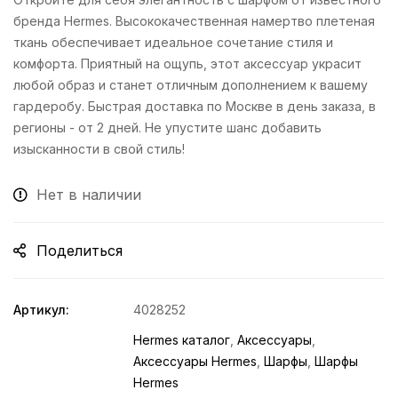
бренда Hermes. Высококачественная намертво плетеная
ткань обеспечивает идеальное сочетание стиля и
комфорта. Приятный на ощупь, этот аксессуар украсит
любой образ и станет отличным дополнением к вашему
гардеробу. Быстрая доставка по Москве в день заказа, в
регионы - от 2 дней. Не упустите шанс добавить
изысканности в свой стиль!
Нет в наличии
Поделиться
Артикул:
4028252
Hermes каталог
,
Аксессуары
,
Аксессуары Hermes
,
Шарфы
,
Шарфы
Hermes