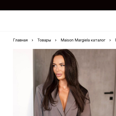
Главная
Товары
Maison Margiela каталог