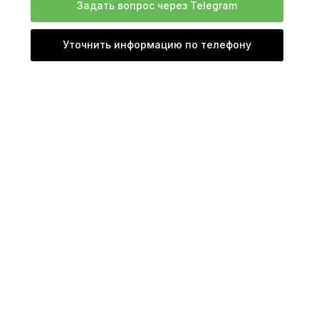
Задать вопрос через Telegram
Уточнить информацию по телефону