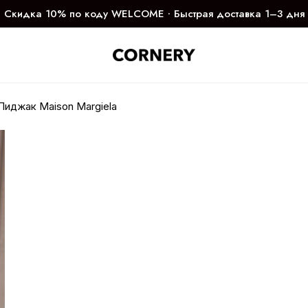
Скидка 10% по коду WELCOME ∙ Быстрая доставка 1–3 дня
Пиджак Maison Margiela