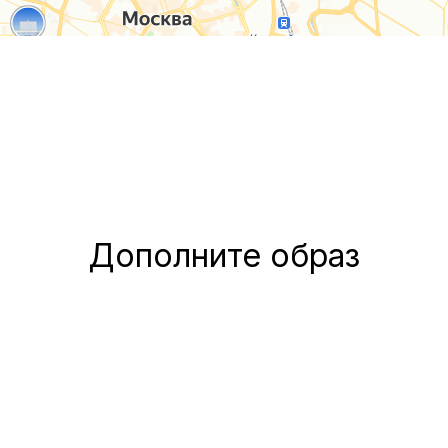
Дополните образ