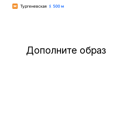
Дополните образ