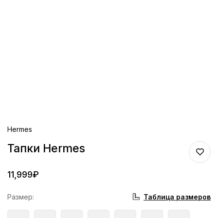
Hermes
Тапки Hermes
11,999
₽
Таблица размеров
Размер
: