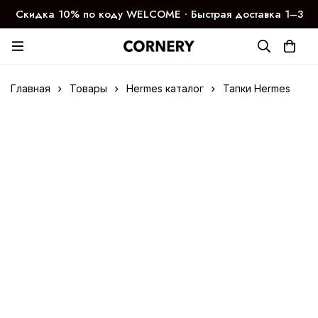
Скидка 10% по коду WELCOME ∙ Быстрая доставка 1–3
дня
Главная
Товары
Hermes каталог
Тапки Hermes