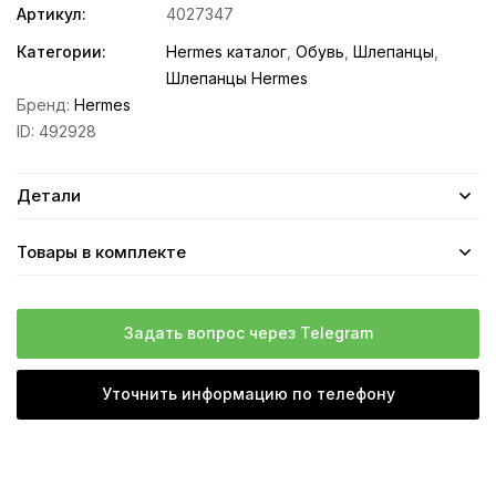
Артикул:
4027347
Категории:
Hermes каталог
,
Обувь
,
Шлепанцы
,
Шлепанцы Hermes
Бренд:
Hermes
ID:
492928
Детали
Товары в комплекте
Задать вопрос через Telegram
Уточнить информацию по телефону