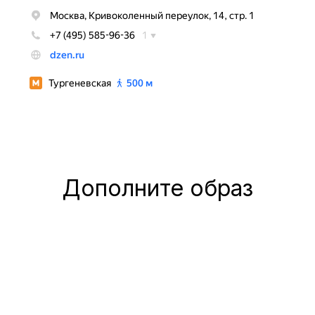
Дополните образ