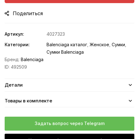
Поделиться
Артикул:
4027323
Категории:
Balenciaga каталог
,
Женское
,
Сумки
,
Сумки Balenciaga
Бренд:
Balenciaga
ID:
492509
Детали
Товары в комплекте
Задать вопрос через Telegram