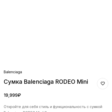
Balenciaga
Сумка Balenciaga RODEO Mini
19,999
₽
Откройте для себя стиль и функциональность с сумкой