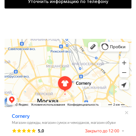
Уточнить информацию по телефону