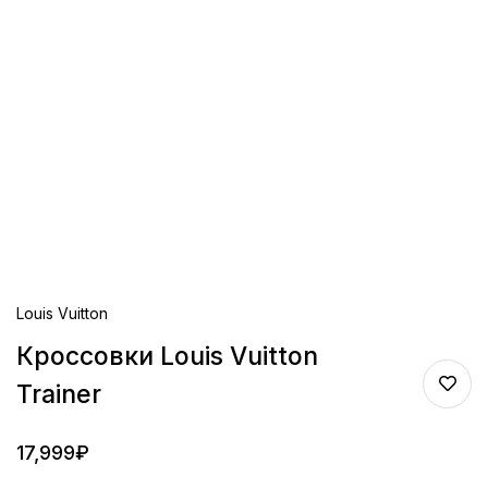
Louis Vuitton
Кроссовки Louis Vuitton
Trainer
17,999
₽