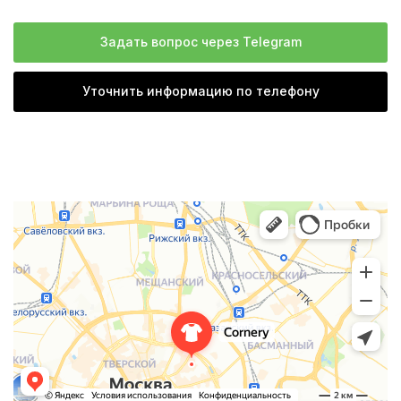
Задать вопрос через Telegram
Уточнить информацию по телефону