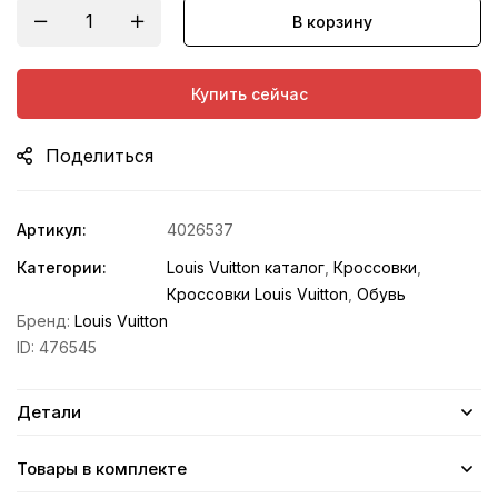
В корзину
Купить сейчас
Поделиться
Артикул:
4026537
Категории:
Louis Vuitton каталог
,
Кроссовки
,
Кроссовки Louis Vuitton
,
Обувь
Бренд:
Louis Vuitton
ID:
476545
Детали
Товары в комплекте