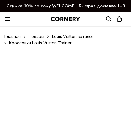
Скидка 10% по коду WELCOME ∙ Быстрая доставка 1–3
дня
Главная
Товары
Louis Vuitton каталог
Кроссовки Louis Vuitton Trainer