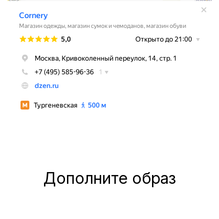
Дополните образ