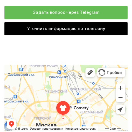
Задать вопрос через Telegram
Уточнить информацию по телефону