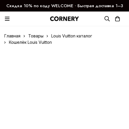
Скидка 10% по коду WELCOME ∙ Быстрая доставка 1–3
дня
Главная
Товары
Louis Vuitton каталог
Кошелёк Louis Vuitton