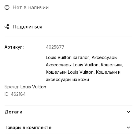
Нет в наличии
Поделиться
Артикул:
4025877
Louis Vuitton каталог
,
Аксессуары
,
Аксессуары Louis Vuitton
,
Кошельки
,
Кошельки Louis Vuitton
,
Кошельки и
аксессуары из кожи
Бренд:
Louis Vuitton
ID:
462184
Детали
Товары в комплекте