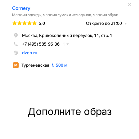
Дополните образ